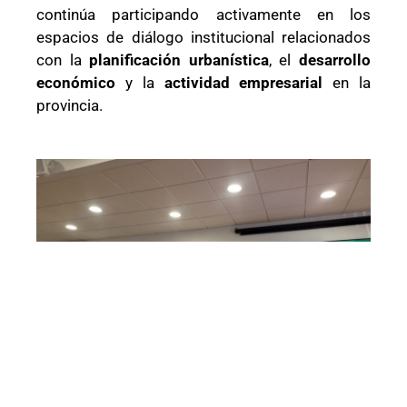
continúa participando activamente en los
espacios de diálogo institucional relacionados
con la
planificación urbanística
, el
desarrollo
económico
y la
actividad empresarial
en la
provincia.