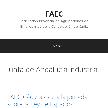
FAEC
Federación Provincial de Agrupaciones de
Empresarios de la Construcción de Cádiz
Menú
Junta de Andalucía industria
FAEC Cádiz asiste a la jornada
sobre la Ley de Espacios