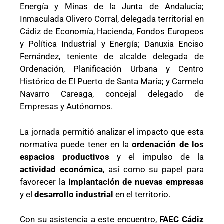
Energía y Minas de la Junta de Andalucía;
Inmaculada Olivero Corral, delegada territorial en
Cádiz de Economía, Hacienda, Fondos Europeos
y Política Industrial y Energía; Danuxia Enciso
Fernández, teniente de alcalde delegada de
Ordenación, Planificación Urbana y Centro
Histórico de El Puerto de Santa María; y Carmelo
Navarro Careaga, concejal delegado de
Empresas y Autónomos.
La jornada permitió analizar el impacto que esta
normativa puede tener en la
ordenación de los
espacios productivos
y el impulso de la
actividad económica
, así como su papel para
favorecer la
implantación de nuevas empresas
y el
desarrollo industrial
en el territorio.
Con su asistencia a este encuentro,
FAEC Cádiz