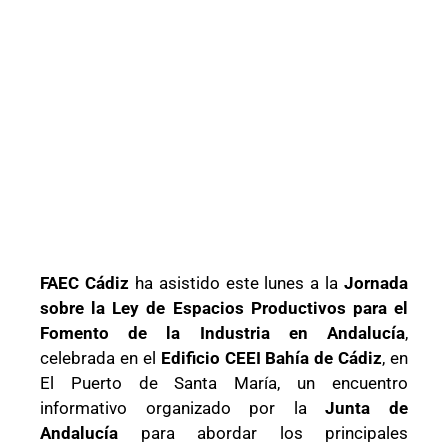
FAEC Cádiz
ha asistido este lunes a la
Jornada
sobre la Ley de Espacios Productivos para el
Fomento de la Industria en Andalucía
,
celebrada en el
Edificio CEEI Bahía de Cádiz
, en
El Puerto de Santa María, un encuentro
informativo organizado por la
Junta de
Andalucía
para abordar los principales