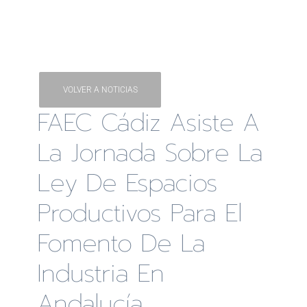
VOLVER A NOTICIAS
FAEC Cádiz Asiste A
La Jornada Sobre La
Ley De Espacios
Productivos Para El
Fomento De La
Industria En
Andalucía