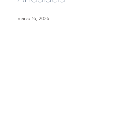
marzo 16, 2026