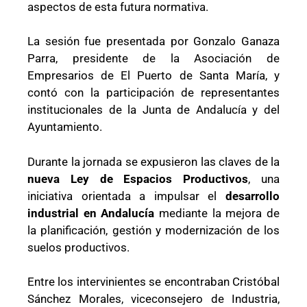
aspectos de esta futura normativa.
La sesión fue presentada por Gonzalo Ganaza
Parra, presidente de la Asociación de
Empresarios de El Puerto de Santa María, y
contó con la participación de representantes
institucionales de la Junta de Andalucía y del
Ayuntamiento.
Durante la jornada se expusieron las claves de la
nueva Ley de Espacios Productivos
, una
iniciativa orientada a impulsar el
desarrollo
industrial en Andalucía
mediante la mejora de
la planificación, gestión y modernización de los
suelos productivos.
Entre los intervinientes se encontraban Cristóbal
Sánchez Morales, viceconsejero de Industria,