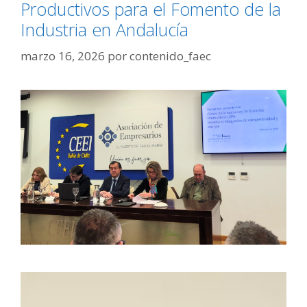
Productivos para el Fomento de la
Industria en Andalucía
marzo 16, 2026
por
contenido_faec