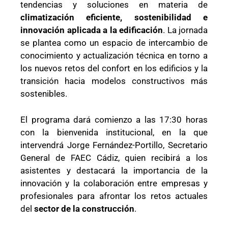
tendencias y soluciones en materia de
climatización eficiente, sostenibilidad e
innovación aplicada a la edificación
. La jornada
se plantea como un espacio de intercambio de
conocimiento y actualización técnica en torno a
los nuevos retos del confort en los edificios y la
transición hacia modelos constructivos más
sostenibles.
El programa dará comienzo a las 17:30 horas
con la bienvenida institucional, en la que
intervendrá Jorge Fernández-Portillo, Secretario
General de FAEC Cádiz, quien recibirá a los
asistentes y destacará la importancia de la
innovación y la colaboración entre empresas y
profesionales para afrontar los retos actuales
del
sector de la construcción
.