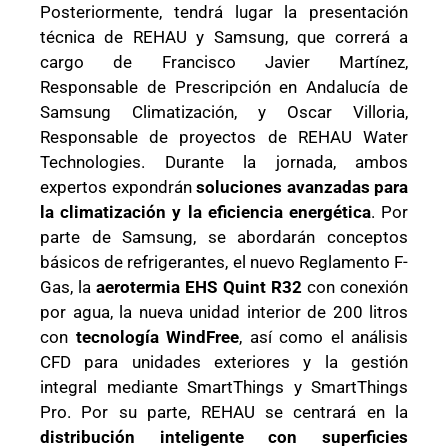
Posteriormente, tendrá lugar la presentación
técnica de REHAU y Samsung, que correrá a
cargo de Francisco Javier Martínez,
Responsable de Prescripción en Andalucía de
Samsung Climatización, y Oscar Villoria,
Responsable de proyectos de REHAU Water
Technologies. Durante la jornada, ambos
expertos expondrán
soluciones avanzadas para
la climatización y la eficiencia energética
. Por
parte de Samsung, se abordarán conceptos
básicos de refrigerantes, el nuevo Reglamento F-
Gas, la
aerotermia EHS Quint R32
con conexión
por agua, la nueva unidad interior de 200 litros
con
tecnología WindFree
, así como el análisis
CFD para unidades exteriores y la gestión
integral mediante SmartThings y SmartThings
Pro. Por su parte, REHAU se centrará en la
distribución inteligente con superficies