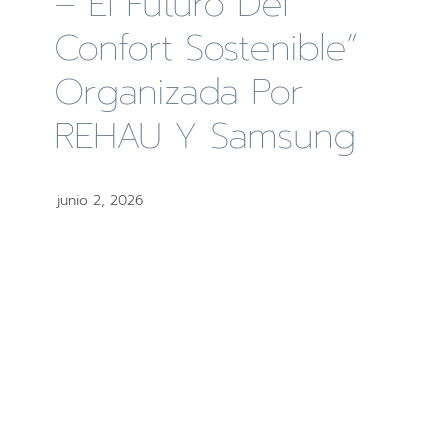
– El Futuro Del
Confort Sostenible”
Organizada Por
REHAU Y Samsung
junio 2, 2026