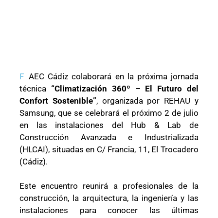
F
AEC Cádiz colaborará en la próxima jornada
técnica
“Climatización 360º – El Futuro del
Confort Sostenible”
, organizada por REHAU y
Samsung, que se celebrará el próximo 2 de julio
en las instalaciones del Hub & Lab de
Construcción Avanzada e Industrializada
(HLCAI), situadas en C/ Francia, 11, El Trocadero
(Cádiz).
Este encuentro reunirá a profesionales de la
construcción, la arquitectura, la ingeniería y las
instalaciones para conocer las últimas