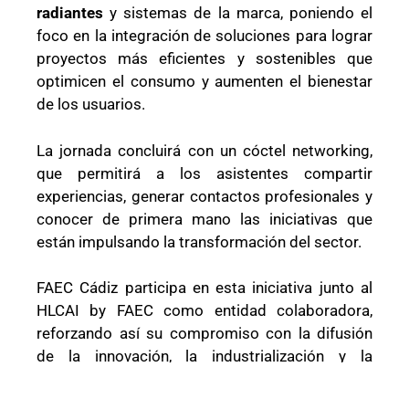
radiantes
y sistemas de la marca, poniendo el
foco en la integración de soluciones para lograr
proyectos más eficientes y sostenibles que
optimicen el consumo y aumenten el bienestar
de los usuarios.
La jornada concluirá con un cóctel networking,
que permitirá a los asistentes compartir
experiencias, generar contactos profesionales y
conocer de primera mano las iniciativas que
están impulsando la transformación del sector.
FAEC Cádiz participa en esta iniciativa junto al
HLCAI by FAEC como entidad colaboradora,
reforzando así su compromiso con la difusión
de la innovación, la industrialización y la
sostenibilidad en la construcción gaditana
.