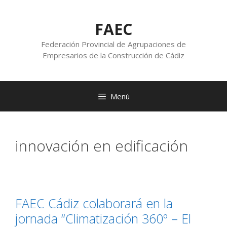
FAEC
Federación Provincial de Agrupaciones de
Empresarios de la Construcción de Cádiz
Menú
innovación en edificación
FAEC Cádiz colaborará en la
jornada “Climatización 360º – El