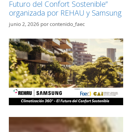
Futuro del Confort Sostenible”
organizada por REHAU y Samsung
junio 2, 2026
por
contenido_faec