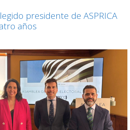
elegido presidente de ASPRICA
atro años