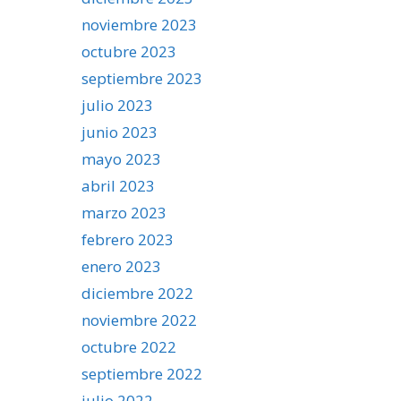
noviembre 2023
octubre 2023
septiembre 2023
julio 2023
junio 2023
mayo 2023
abril 2023
marzo 2023
febrero 2023
enero 2023
diciembre 2022
noviembre 2022
octubre 2022
septiembre 2022
julio 2022