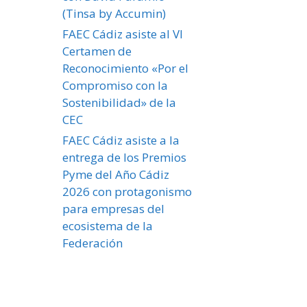
(Tinsa by Accumin)
FAEC Cádiz asiste al VI
Certamen de
Reconocimiento «Por el
Compromiso con la
Sostenibilidad» de la
CEC
FAEC Cádiz asiste a la
entrega de los Premios
Pyme del Año Cádiz
2026 con protagonismo
para empresas del
ecosistema de la
Federación