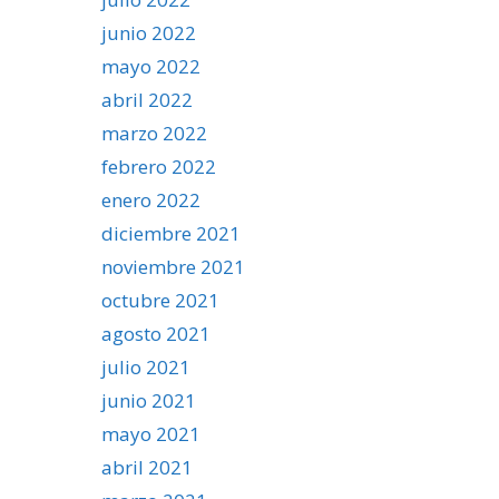
junio 2022
mayo 2022
abril 2022
marzo 2022
febrero 2022
enero 2022
diciembre 2021
noviembre 2021
octubre 2021
agosto 2021
julio 2021
junio 2021
mayo 2021
abril 2021