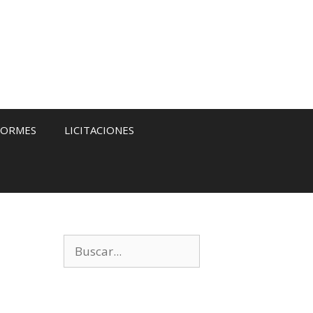
FORMES
LICITACIONES