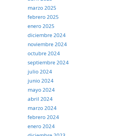
marzo 2025
febrero 2025
enero 2025
diciembre 2024
noviembre 2024
octubre 2024
septiembre 2024
julio 2024
junio 2024
mayo 2024
abril 2024
marzo 2024
febrero 2024
enero 2024
diciembre 2023