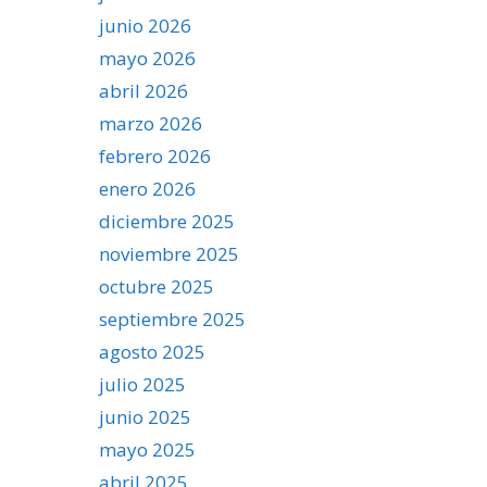
junio 2026
mayo 2026
abril 2026
marzo 2026
febrero 2026
enero 2026
diciembre 2025
noviembre 2025
octubre 2025
septiembre 2025
agosto 2025
julio 2025
junio 2025
mayo 2025
abril 2025