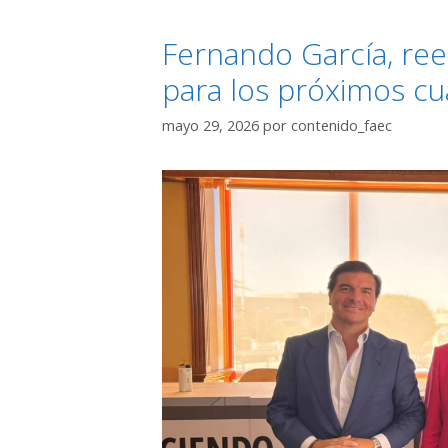
Fernando García, re
para los próximos cu
mayo 29, 2026
por
contenido_faec