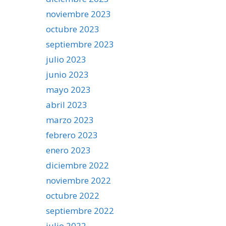
noviembre 2023
octubre 2023
septiembre 2023
julio 2023
junio 2023
mayo 2023
abril 2023
marzo 2023
febrero 2023
enero 2023
diciembre 2022
noviembre 2022
octubre 2022
septiembre 2022
julio 2022