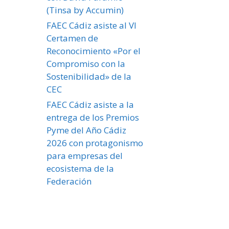
(Tinsa by Accumin)
FAEC Cádiz asiste al VI
Certamen de
Reconocimiento «Por el
Compromiso con la
Sostenibilidad» de la
CEC
FAEC Cádiz asiste a la
entrega de los Premios
Pyme del Año Cádiz
2026 con protagonismo
para empresas del
ecosistema de la
Federación