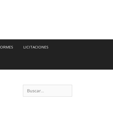
FORMES
LICITACIONES