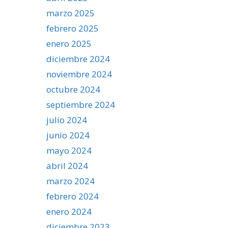
marzo 2025
febrero 2025
enero 2025
diciembre 2024
noviembre 2024
octubre 2024
septiembre 2024
julio 2024
junio 2024
mayo 2024
abril 2024
marzo 2024
febrero 2024
enero 2024
diciembre 2023