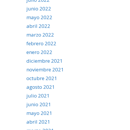
junio 2022
mayo 2022
abril 2022
marzo 2022
febrero 2022
enero 2022
diciembre 2021
noviembre 2021
octubre 2021
agosto 2021
julio 2021
junio 2021
mayo 2021
abril 2021