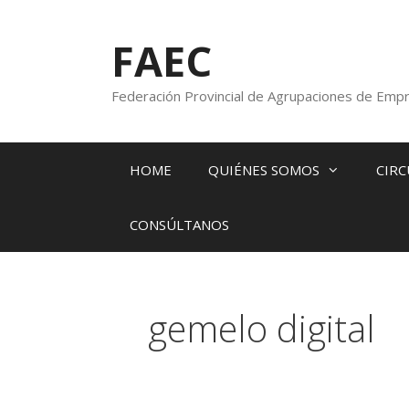
FAEC
Federación Provincial de Agrupaciones de Empr
HOME
QUIÉNES SOMOS
CIRC
CONSÚLTANOS
gemelo digital