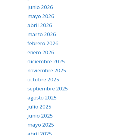
junio 2026
mayo 2026
abril 2026
marzo 2026
febrero 2026
enero 2026
diciembre 2025
noviembre 2025
octubre 2025
septiembre 2025
agosto 2025
julio 2025
junio 2025
mayo 2025
abril 2025