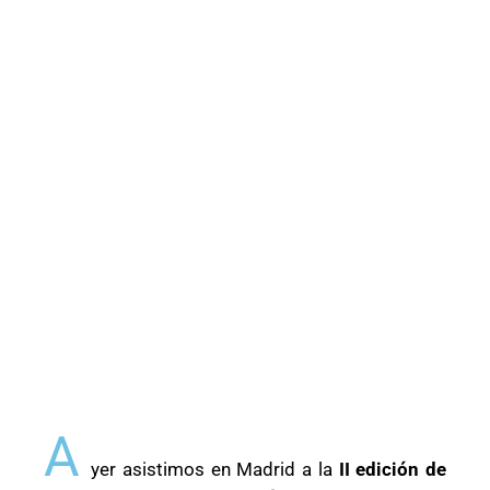
A
yer asistimos en Madrid a la
II edición de