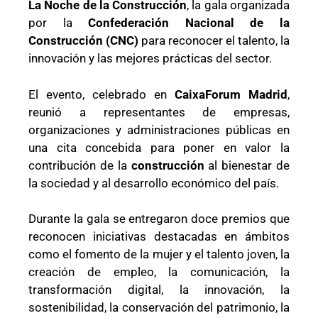
La Noche de la Construcción
, la gala organizada
por la
Confederación Nacional de la
Construcción (CNC)
para reconocer el talento, la
innovación y las mejores prácticas del sector.
El evento, celebrado en
CaixaForum Madrid
,
reunió a representantes de empresas,
organizaciones y administraciones públicas en
una cita concebida para poner en valor la
contribución de la
construcción
al bienestar de
la sociedad y al desarrollo económico del país.
Durante la gala se entregaron doce premios que
reconocen iniciativas destacadas en ámbitos
como el fomento de la mujer y el talento joven, la
creación de empleo, la comunicación, la
transformación digital, la innovación, la
sostenibilidad, la conservación del patrimonio, la