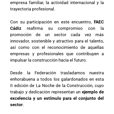
empresa familiar, la actividad internacional y la
trayectoria profesional.
Con su participación en este encuentro,
FAEC
Cádiz
reafirma su compromiso con la
promoción de un sector cada vez más
innovador, sostenible y atractivo para el talento,
así como con el reconocimiento de aquellas
empresas y profesionales que contribuyen a
impulsar la construcción hacia el futuro.
Desde la Federación trasladamos nuestra
enhorabuena a todos los galardonados en esta
II edición de La Noche de la Construcción, cuyo
trabajo y dedicación representan un
ejemplo de
excelencia y un estímulo para el conjunto del
sector
.