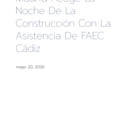
Noche De La
Construcción Con La
Asistencia De FAEC
Cádiz
mayo 20, 2026