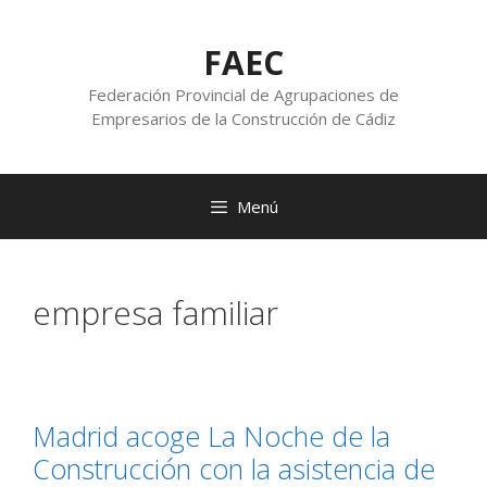
FAEC
Federación Provincial de Agrupaciones de
Empresarios de la Construcción de Cádiz
Menú
empresa familiar
Madrid acoge La Noche de la
Construcción con la asistencia de