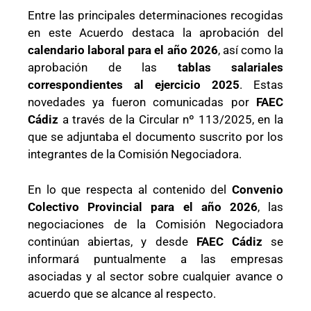
Entre las principales determinaciones recogidas
en este Acuerdo destaca la aprobación del
calendario laboral para el año 2026
, así como la
aprobación de las
tablas salariales
correspondientes al ejercicio 2025
. Estas
novedades ya fueron comunicadas por
FAEC
Cádiz
a través de la Circular nº 113/2025, en la
que se adjuntaba el documento suscrito por los
integrantes de la Comisión Negociadora.
En lo que respecta al contenido del
Convenio
Colectivo Provincial para el año 2026
, las
negociaciones de la Comisión Negociadora
continúan abiertas, y desde
FAEC Cádiz
se
informará puntualmente a las empresas
asociadas y al sector sobre cualquier avance o
acuerdo que se alcance al respecto.