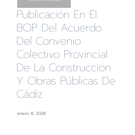
Publicación En El
BOP Del Acuerdo
Del Convenio
Colectivo Provincial
De La Construcción
Y Obras Públicas De
Cádiz
enero 8, 2026