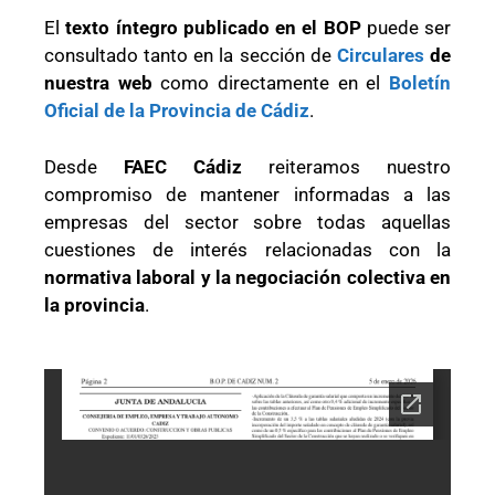
El
texto íntegro publicado en el BOP
puede ser
consultado tanto en la sección de
Circulares
de
nuestra web
como directamente en el
Boletín
Oficial de la Provincia de Cádiz
.
Desde
FAEC Cádiz
reiteramos nuestro
compromiso de mantener informadas a las
empresas del sector sobre todas aquellas
cuestiones de interés relacionadas con la
normativa laboral y la negociación colectiva en
la provincia
.