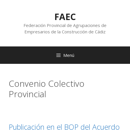
FAEC
Federación Provincial de Agrupaciones de
Empresarios de la Construcción de Cádiz
Menú
Convenio Colectivo
Provincial
Publicación en el BOP del Acuerdo