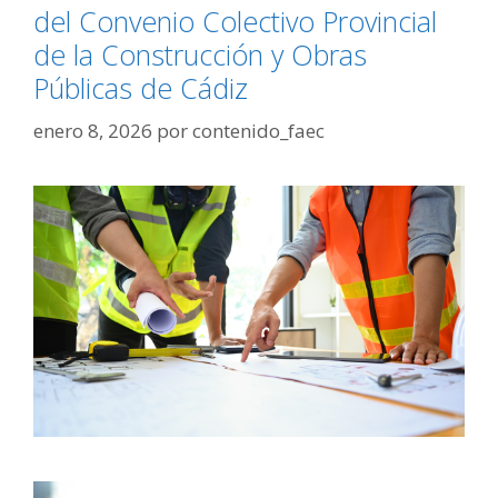
del Convenio Colectivo Provincial
de la Construcción y Obras
Públicas de Cádiz
enero 8, 2026
por
contenido_faec