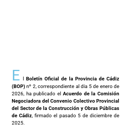
E
l
Boletín Oficial de la Provincia de Cádiz
(BOP)
nº 2, correspondiente al día 5 de enero de
2026, ha publicado el
Acuerdo de la Comisión
Negociadora del Convenio Colectivo Provincial
del Sector de la Construcción y Obras Públicas
de Cádiz
, firmado el pasado 5 de diciembre de
2025.