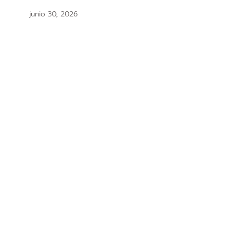
junio 30, 2026