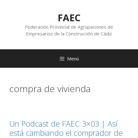
FAEC
Federación Provincial de Agrupaciones de
Empresarios de la Construcción de Cádiz
Menú
compra de vivienda
Un Podcast de FAEC 3×03 | Así
está cambiando el comprador de