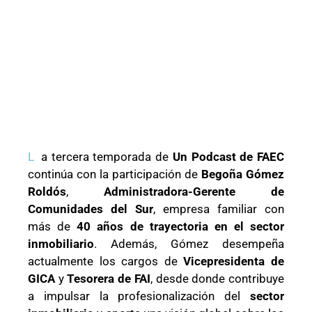
L
a tercera temporada de
Un Podcast de FAEC
continúa con la participación de
Begoña Gómez
Roldós
,
Administradora-Gerente de
Comunidades del Sur
, empresa familiar con
más de
40 años de trayectoria en el sector
inmobiliario
. Además, Gómez desempeña
actualmente los cargos de
Vicepresidenta de
GICA
y
Tesorera de FAI
, desde donde contribuye
a impulsar la profesionalización del
sector