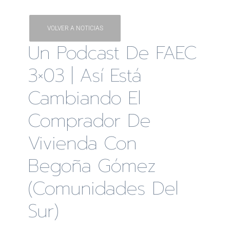
VOLVER A NOTICIAS
Un Podcast De FAEC
3×03 | Así Está
Cambiando El
Comprador De
Vivienda Con
Begoña Gómez
(Comunidades Del
Sur)