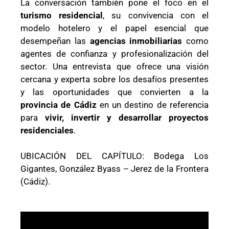
La conversación también pone el foco en el
turismo residencial
, su convivencia con el
modelo hotelero y el papel esencial que
desempeñan las
agencias inmobiliarias
como
agentes de confianza y profesionalización del
sector. Una entrevista que ofrece una visión
cercana y experta sobre los desafíos presentes
y las oportunidades que convierten a la
provincia de Cádiz
en un destino de referencia
para
vivir, invertir y desarrollar proyectos
residenciales
.
UBICACIÓN DEL CAPÍTULO: Bodega Los
Gigantes, González Byass – Jerez de la Frontera
(Cádiz).