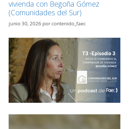
vivienda con Begoña Gómez
(Comunidades del Sur)
junio 30, 2026
por
contenido_faec