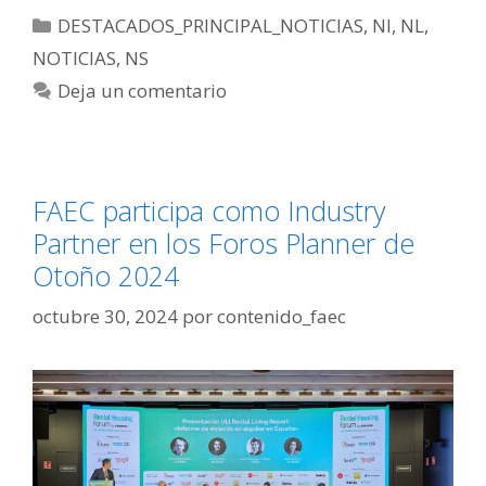
DESTACADOS_PRINCIPAL_NOTICIAS
,
NI
,
NL
,
NOTICIAS
,
NS
Deja un comentario
FAEC participa como Industry
Partner en los Foros Planner de
Otoño 2024
octubre 30, 2024
por
contenido_faec