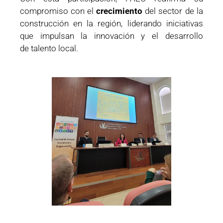
compromiso con el
crecimiento
del sector de la
construcción en la región, liderando iniciativas
que impulsan la innovación y el desarrollo
de talento local.