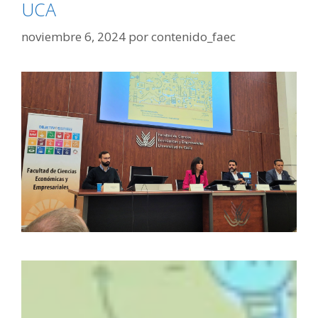
UCA
noviembre 6, 2024
por
contenido_faec