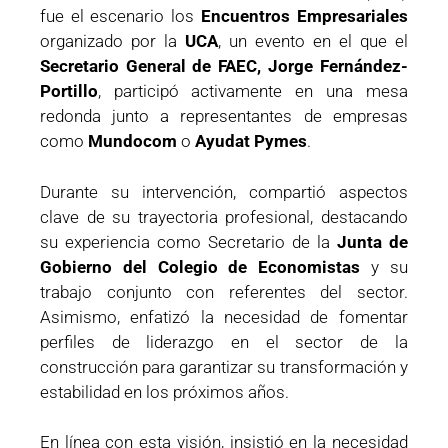
fue el escenario los
Encuentros Empresariales
organizado por la
UCA
, un evento en el que el
Secretario General de FAEC, Jorge Fernández-
Portillo
, participó activamente en una mesa
redonda junto a representantes de empresas
como
Mundocom
o
Ayudat Pymes
.
Durante su intervención, compartió aspectos
clave de su trayectoria profesional, destacando
su experiencia como Secretario de la
Junta de
Gobierno del Colegio de Economistas
y su
trabajo conjunto con referentes del sector.
Asimismo, enfatizó la necesidad de fomentar
perfiles de liderazgo en el sector de la
construcción para garantizar su transformación y
estabilidad en los próximos años.
En línea con esta visión, insistió en la necesidad