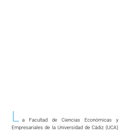
L
a Facultad de Ciencias Económicas y
Empresariales de la Universidad de Cádiz (UCA)