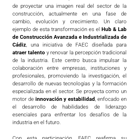
de proyectar una imagen real del sector de la
construcción, actualmente en una fase de
cambio, evolución y crecimiento. Un claro
ejemplo de esta transformación es el
Hub & Lab
de Construcción Avanzada e Industrializada de
Cádiz
, una iniciativa de FAEC diseñada para
atraer talento
y renovar la percepción tradicional
de la industria. Este centro busca impulsar la
colaboración entre empresas, instituciones y
profesionales, promoviendo la investigación, el
desarrollo de nuevas tecnologías y la formación
especializada en el sector. Se proyecta como un
motor de
innovación y estabilidad
, enfocado en
el desarrollo de habilidades de liderazgo
esenciales para enfrentar los desafíos de la
industria en el futuro.
Con esta participación, FAEC reafirma su