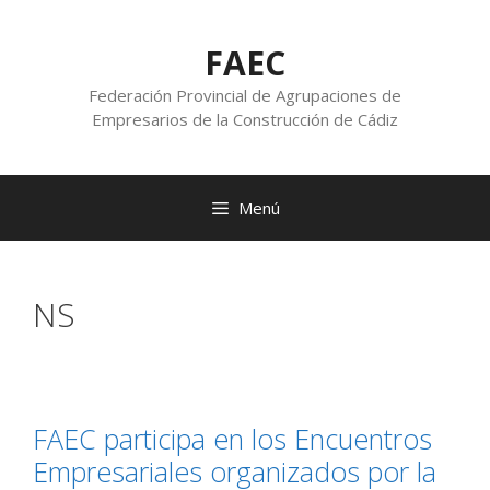
FAEC
Federación Provincial de Agrupaciones de
Empresarios de la Construcción de Cádiz
Menú
NS
FAEC participa en los Encuentros
Empresariales organizados por la