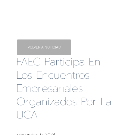
VOLVER A NOTICIAS
FAEC Participa En
Los Encuentros
Empresariales
Organizados Por La
UCA
noviembre 6, 2024