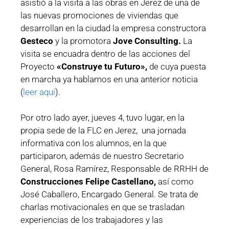
asistió a la visita a las obras en Jerez de una de
las nuevas promociones de viviendas que
desarrollan en la ciudad la empresa constructora
Gesteco
y la promotora
Jove Consulting.
La
visita se encuadra dentro de las acciones del
Proyecto
«Construye tu Futuro»,
de cuya puesta
en marcha ya hablamos en una anterior noticia
(
leer aquí
).
Por otro lado ayer, jueves 4, tuvo lugar, en la
propia sede de la FLC en Jerez, una jornada
informativa con los alumnos, en la que
participaron, además de nuestro Secretario
General, Rosa Ramírez, Responsable de RRHH de
Construcciones Felipe Castellano,
así como
José Caballero, Encargado General. Se trata de
charlas motivacionales en que se trasladan
experiencias de los trabajadores y las