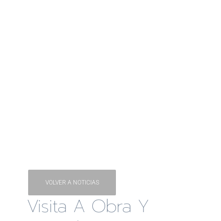
VOLVER A NOTICIAS
Visita A Obra Y