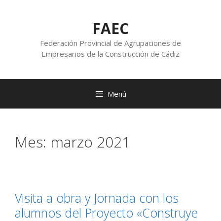
FAEC
Federación Provincial de Agrupaciones de
Empresarios de la Construcción de Cádiz
Menú
Mes:
marzo 2021
Visita a obra y Jornada con los
alumnos del Proyecto «Construye