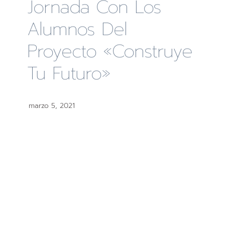
Jornada Con Los
Alumnos Del
Proyecto «Construye
Tu Futuro»
marzo 5, 2021