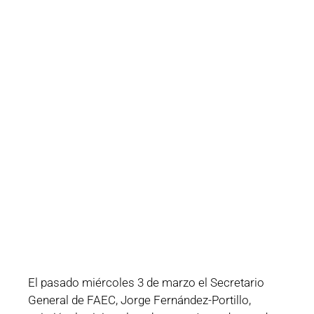
El pasado miércoles 3 de marzo el Secretario
General de FAEC, Jorge Fernández-Portillo,