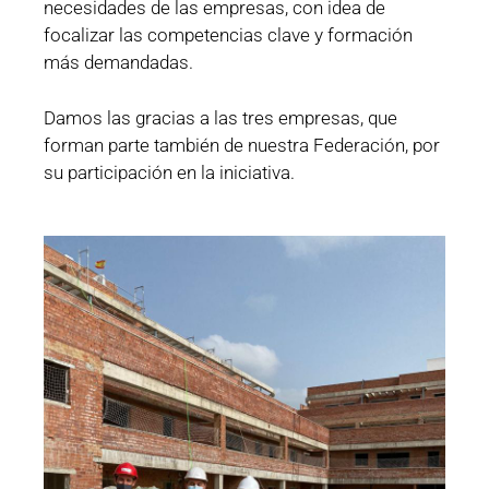
necesidades de las empresas, con idea de
focalizar las competencias clave y formación
más demandadas.
Damos las gracias a las tres empresas, que
forman parte también de nuestra Federación, por
su participación en la iniciativa.