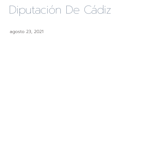
Diputación De Cádiz
agosto 23, 2021