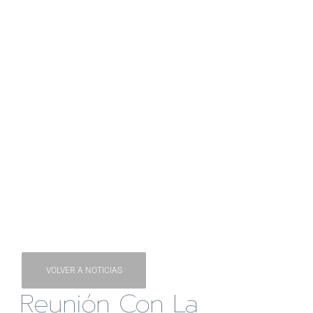
VOLVER A NOTICIAS
Reunión Con La