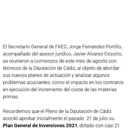
El Secretario General de FAEC, Jorge Fernández-Portillo,
acompañado del asesor jurídico, Javier Alvarez-Ossorio,
se reunieron a comienzos de este mes de agosto con
técnicos de la Diputación de Cádiz, al objeto de abordar
sus nuevos planes de actuación y analizar algunos
problemas acuciantes, como el impacto en los contratos
en ejecución del incremento del coste de las materias
primas.
Recordemos que el Pleno de la Diputación de Cádiz
acordó aprobar inicialmente el pasado 21 de julio su
Plan General de Inversiones 2021
, dotado con casi 21