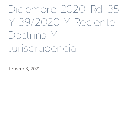
Diciembre 2020: Rdl 35
Y 39/2020 Y Reciente
Doctrina Y
Jurisprudencia
febrero 3, 2021