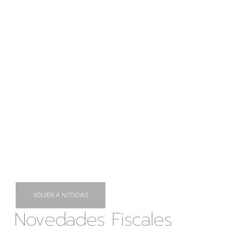
VOLVER A NOTICIAS
Novedades Fiscales