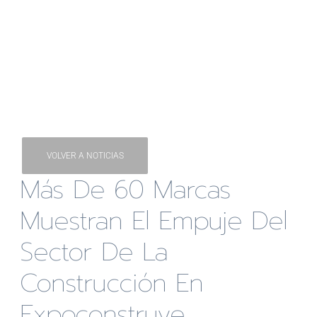
VOLVER A NOTICIAS
Más De 60 Marcas
Muestran El Empuje Del
Sector De La
Construcción En
Expoconstruye