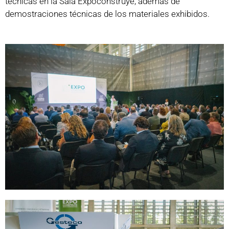
técnicas en la Sala Expoconstruye, además de
demostraciones técnicas de los materiales exhibidos.