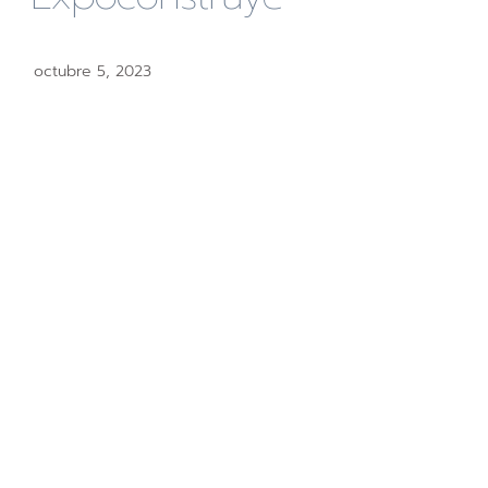
octubre 5, 2023