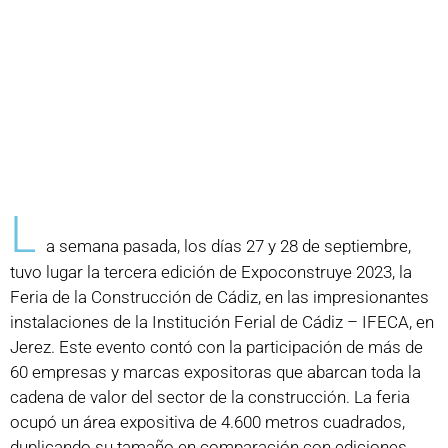
L
a semana pasada, los días 27 y 28 de septiembre,
tuvo lugar la tercera edición de Expoconstruye 2023, la
Feria de la Construcción de Cádiz, en las impresionantes
instalaciones de la Institución Ferial de Cádiz – IFECA, en
Jerez. Este evento contó con la participación de más de
60 empresas y marcas expositoras que abarcan toda la
cadena de valor del sector de la construcción. La feria
ocupó un área expositiva de 4.600 metros cuadrados,
duplicando su tamaño en comparación con ediciones