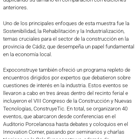
anteriores.
Uno de los principales enfoques de esta muestra fue la
Sostenibilidad, la Rehabilitación y la Industrialización,
temas cruciales para el sector de la construcción en la
provincia de Cádiz, que desempeña un papel fundamental
en la economía local.
Expoconstruye también ofreció un programa repleto de
encuentros dirigidos por expertos que debatieron sobre
cuestiones de interés en la industria. Estos eventos se
llevaron a cabo en tres áreas dentro del recinto ferial e
incluyeron el VIII Congreso de la Construcción y Nuevas
Tecnologías, ConstruyeTic. En total, se organizaron 40
eventos, que abarcaron desde conferencias en el
Auditorio Porcelanosa hasta debates y coloquios en el
Innovation Corner, pasando por seminarios y charlas