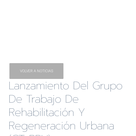
VOLVER A NOTICIAS
Lanzamiento Del Grupo
De Trabajo De
Rehabilitación Y
Regeneración Urbana