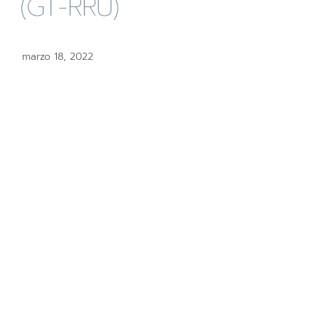
(GT-RRU)
marzo 18, 2022