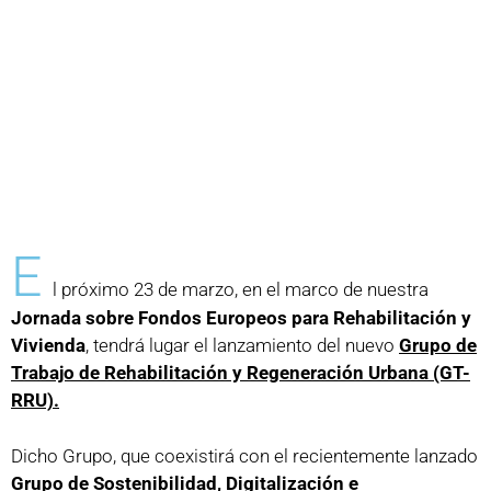
E
l próximo 23 de marzo, en el marco de nuestra
Jornada sobre Fondos Europeos para Rehabilitación y
Vivienda
, tendrá lugar el lanzamiento del nuevo
Grupo de
Trabajo de Rehabilitación y Regeneración Urbana (GT-
RRU).
Dicho Grupo, que coexistirá con el recientemente lanzado
Grupo de Sostenibilidad, Digitalización e