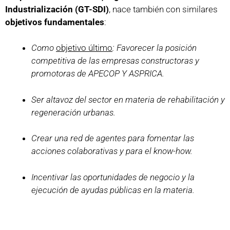
Industrialización (GT-SDI)
, nace también con similares
objetivos fundamentales
:
Como
objetivo último
: Favorecer la posición
competitiva de las empresas constructoras y
promotoras de APECOP Y ASPRICA.
Ser altavoz del sector en materia de rehabilitación y
regeneración urbanas.
Crear una red de agentes para fomentar las
acciones colaborativas y para el know-how.
Incentivar las oportunidades de negocio y la
ejecución de ayudas públicas en la materia.
Promover la financiación privada para los
proyectos de rehabilitación y los modelos de