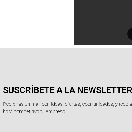
SUSCRÍBETE A LA NEWSLETTE
Recibirás un mail con ideas, ofertas, oportunidades, y todo 
hará competitiva tu empresa.