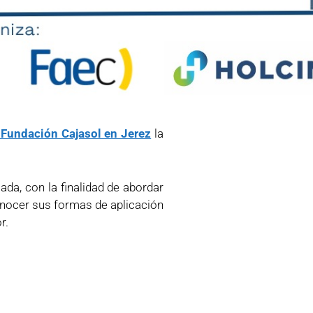
 Fundación Cajasol en Jerez
la
ada, con la finalidad de abordar
conocer sus formas de aplicación
r.