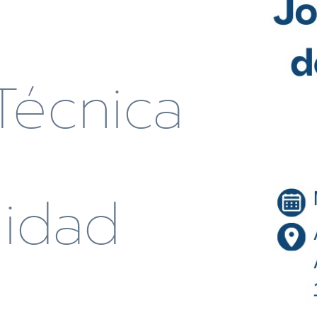
Técnica
lidad