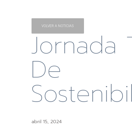
VOLVER A NOTICIAS
Jornada 
De
Sostenibi
abril 15, 2024