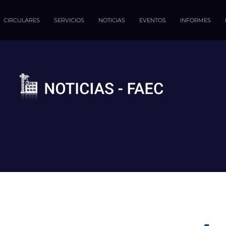
CIRCULARES
SERVICIOS
NOTICIAS
EVENTOS
INFORMES