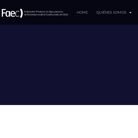
HOME
QUIÉNES SOMOS