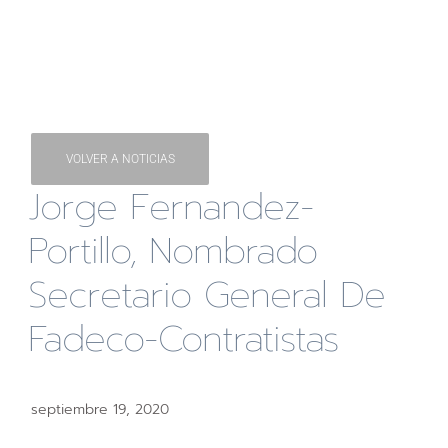
VOLVER A NOTICIAS
Jorge Fernandez-
Portillo, Nombrado
Secretario General De
Fadeco-Contratistas
septiembre 19, 2020