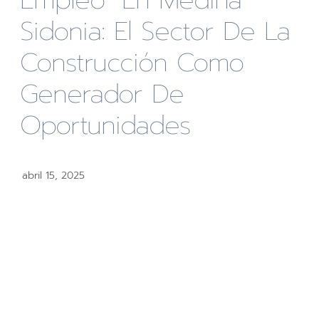
Empleo” En Medina
Sidonia: El Sector De La
Construcción Como
Generador De
Oportunidades
abril 15, 2025