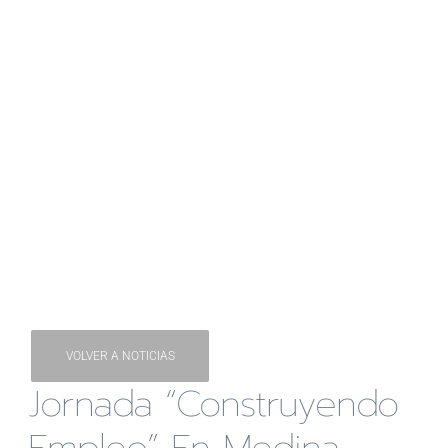
VOLVER A NOTICIAS
Jornada “Construyendo