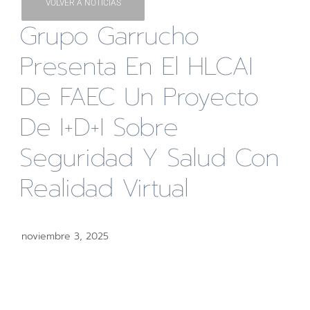
VOLVER A NOTICIAS
Grupo Garrucho
Presenta En El HLCAI
De FAEC Un Proyecto
De I+D+i Sobre
Seguridad Y Salud Con
Realidad Virtual
noviembre 3, 2025