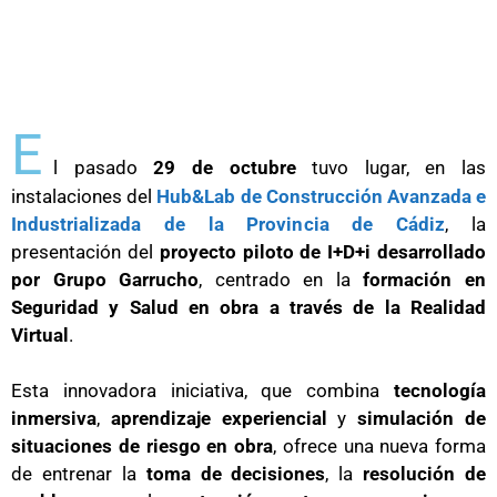
E
l pasado
29 de octubre
tuvo lugar, en las
instalaciones del
Hub&Lab de Construcción Avanzada e
Industrializada de la Provincia de Cádiz
, la
presentación del
proyecto piloto de I+D+i desarrollado
por Grupo Garrucho
, centrado en la
formación en
Seguridad y Salud en obra a través de la Realidad
Virtual
.
Esta innovadora iniciativa, que combina
tecnología
inmersiva
,
aprendizaje experiencial
y
simulación de
situaciones de riesgo en obra
, ofrece una nueva forma
de entrenar la
toma de decisiones
, la
resolución de