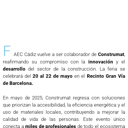
F
AEC Cádiz vuelve a ser colaborador de
Construmat
,
reafirmando su compromiso con la
innovación
y el
desarrollo
del sector de la construcción. La feria se
celebrará del
20 al 22 de mayo
en el
Recinto Gran Vía
de Barcelona.
En mayo de 2025, Construmat regresa con soluciones
que priorizan la accesibilidad, la eficiencia energética y el
uso de materiales locales, contribuyendo a mejorar la
calidad de vida de las personas. Este evento único
conecta a
miles de profesionales
de todo el ecosistema