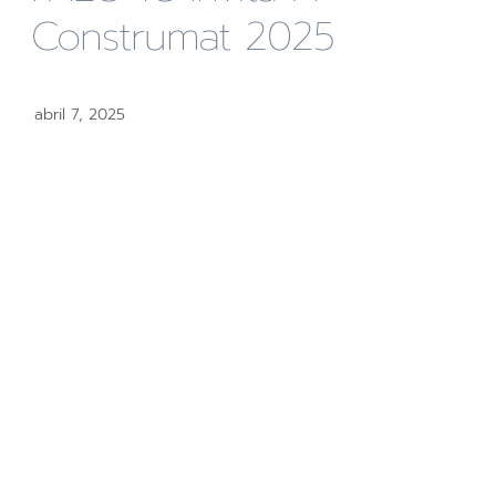
Construmat 2025
abril 7, 2025