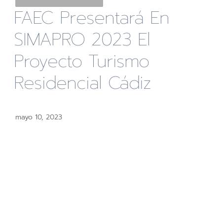
FAEC Presentará En
SIMAPRO 2023 El
Proyecto Turismo
Residencial Cádiz
mayo 10, 2023