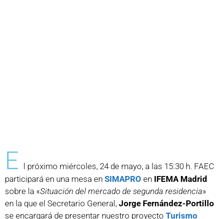
E
l próximo miércoles, 24 de mayo, a las 15:30 h. FAEC
participará en una mesa en
SIMAPRO
en
IFEMA Madrid
sobre la «
Situación del mercado de segunda residencia
»
en la que el Secretario General,
Jorge Fernández-Portillo
se encargará de presentar nuestro proyecto
Turismo