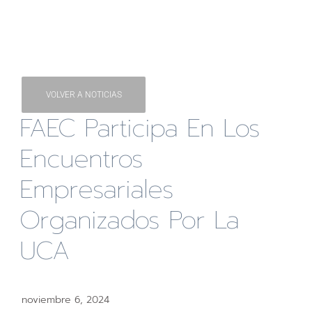
VOLVER A NOTICIAS
FAEC Participa En Los
Encuentros
Empresariales
Organizados Por La
UCA
noviembre 6, 2024