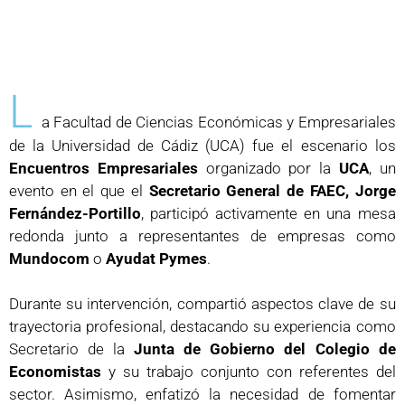
L
a Facultad de Ciencias Económicas y Empresariales
de la Universidad de Cádiz (UCA) fue el escenario los
Encuentros Empresariales
organizado por la
UCA
, un
evento en el que el
Secretario General de FAEC, Jorge
Fernández-Portillo
, participó activamente en una mesa
redonda junto a representantes de empresas como
Mundocom
o
Ayudat Pymes
.
Durante su intervención, compartió aspectos clave de su
trayectoria profesional, destacando su experiencia como
Secretario de la
Junta de Gobierno del Colegio de
Economistas
y su trabajo conjunto con referentes del
sector. Asimismo, enfatizó la necesidad de fomentar