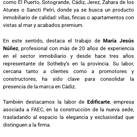
como El Puerto, Sotogrande, Cádiz, Jerez, Zahara de los
Atunes o Sancti Petri, donde ya se busca un producto
inmobiliario de calidad: villas, fincas o apartamentos con
vistas al mar y acabados premium.
En este sentido, destaca el trabajo de
María Jesús
Núñez
, profesional con más de 20 años de experiencia
en el sector inmobiliario y desde hace tres años
representante de Sotheby’s en la provincia. Su labor,
cercana tanto a clientes como a promotores y
constructores, ha sido clave para consolidar la
presencia de la marca en Cádiz.
También destacamos la labor de
Edificarte
, empresa
asociada a FAEC, en la construcción de la nueva sede,
trasladando al espacio la elegancia y exclusividad que
distinguen a la firma.