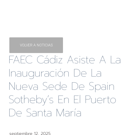
VOLVER A NOTICIAS
FAEC Cádiz Asiste A La
Inauguración De La
Nueva Sede De Spain
Sotheby’s En El Puerto
De Santa María
septiembre 12, 2025