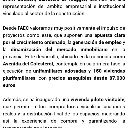
representación del ámbito empresarial e institucional
vinculado al sector de la construcción.
Desde
FAEC
valoramos muy positivamente el impulso de
proyectos como este, que suponen una
apuesta clara
por el crecimiento ordenado
, la
generación de empleo
y
la
dinamización del mercado inmobiliario
en la
provincia. Este desarrollo, ubicado en la conocida como
Avenida del Colesterol
, contempla en su primera fase la
ejecución de
unifamiliares adosadas y 150 viviendas
plurifamiliares
, con
precios asequibles desde 87.000
euros
.
Además, se ha inaugurado una
vivienda piloto visitable
,
que permite a los compradores visualizar acabados
reales y la distribución final de los espacios, mejorando
así la experiencia de compra y garantizando la