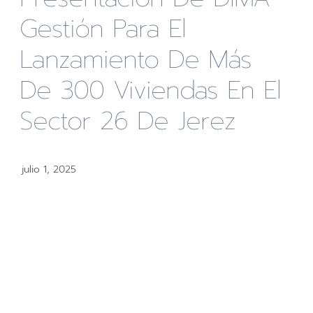
Gestión Para El
Lanzamiento De Más
De 300 Viviendas En El
Sector 26 De Jerez
julio 1, 2025