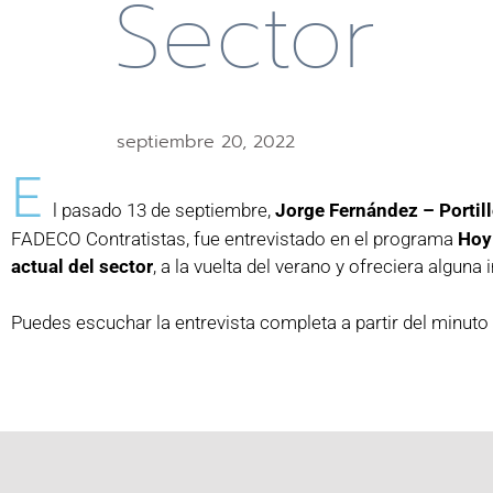
Sector
septiembre 20, 2022
E
l pasado 13 de septiembre,
Jorge Fernández – Portil
FADECO Contratistas, fue entrevistado en el programa
Hoy
actual del sector
, a la vuelta del verano y ofreciera algu
Puedes escuchar la entrevista completa a partir del minuto