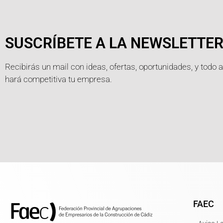
SUSCRÍBETE A LA NEWSLETTE
Recibirás un mail con ideas, ofertas, oportunidades, y todo 
hará competitiva tu empresa.
FAEC