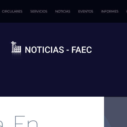
CIRCULARES
SERVICIOS
NOTICIAS
EVENTOS
INFORMES
a En