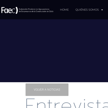
HOME
QUIÉNES SOMOS
VOLVER A NOTICIAS
Entrevist