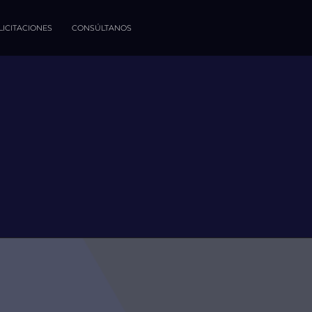
LICITACIONES
CONSÚLTANOS