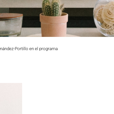
nández-Portillo en el programa