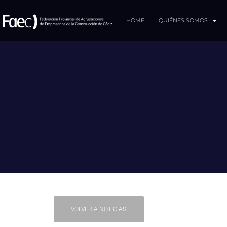
HOME
QUIÉNES SOMOS
VOLVER A NOTICIAS