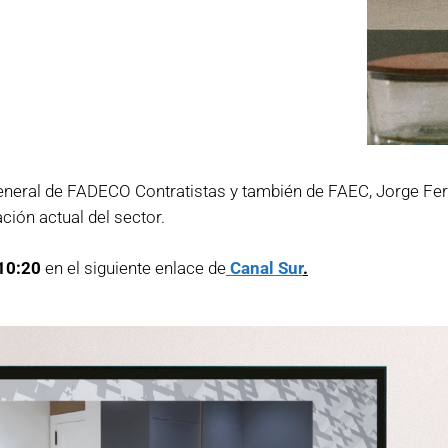
 General de FADECO Contratistas y también de FAEC, Jorge Fer
ación actual del sector.
:10:20
en el siguiente enlace de
Canal Sur
.