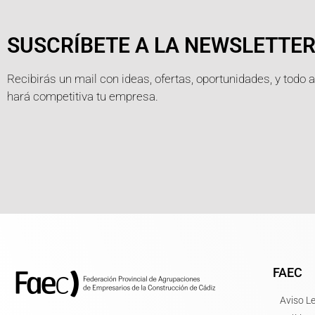
SUSCRÍBETE A LA NEWSLETTE
Recibirás un mail con ideas, ofertas, oportunidades, y todo 
hará competitiva tu empresa.
FAEC
Aviso L