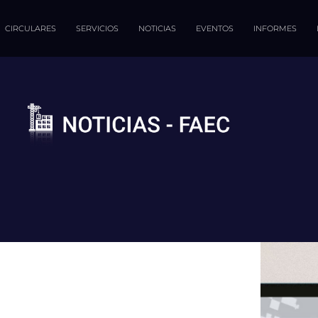
CIRCULARES
SERVICIOS
NOTICIAS
EVENTOS
INFORMES