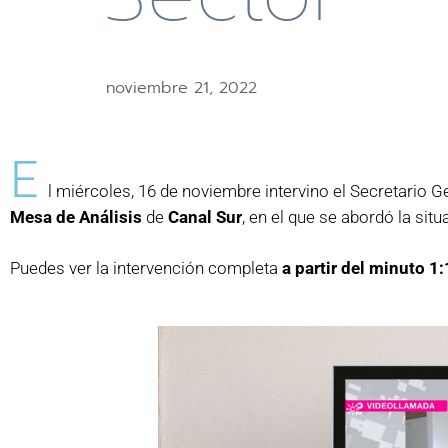
noviembre 21, 2022
E
l miércoles, 16 de noviembre intervino el Secretario
Mesa de Análisis
de
Canal Sur
, en el que se abordó la situ
Puedes ver la intervención completa
a partir del minuto 1