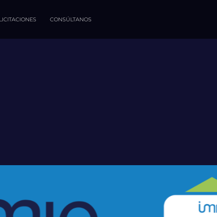
LICITACIONES
CONSÚLTANOS