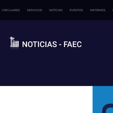
CIRCULARES
SERVICIOS
NOTICIAS
EVENTOS
INFORMES