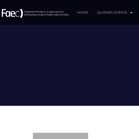
HOME
QUIÉNES SOMOS