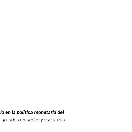
o en la política monetaria del
s grandes ciudades y sus áreas