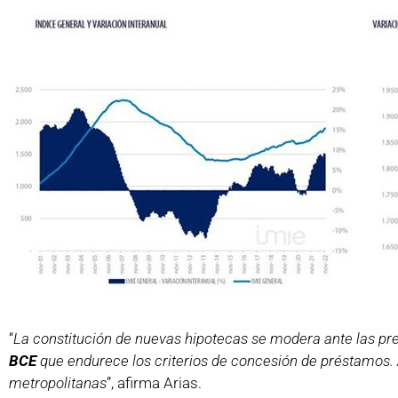
“
La constitución de nuevas hipotecas se modera ante las pr
BCE
que endurece los criterios de concesión de préstamos. 
metropolitanas
”, afirma Arias.