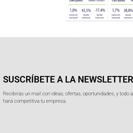
SUSCRÍBETE A LA NEWSLETTE
Recibirás un mail con ideas, ofertas, oportunidades, y todo 
hará competitiva tu empresa.