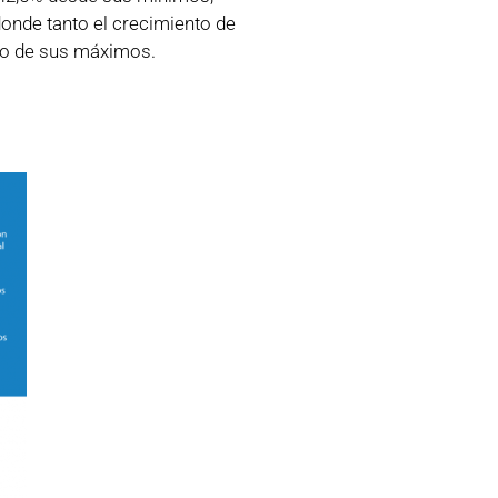
donde tanto el crecimiento de
ajo de sus máximos.