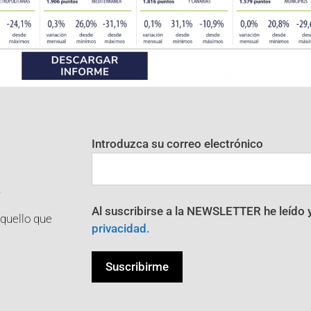
Introduzca su correo electrónico
R
Al suscribirse a la NEWSLETTER he leído 
aquello que
privacidad.