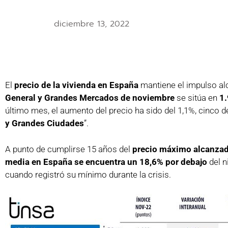
diciembre 13, 2022
El
precio de la vivienda en España
mantiene el impulso al
General y Grandes Mercados de noviembre
se sitúa en
1
último mes, el aumento del precio ha sido del 1,1%, cinco 
y Grandes Ciudades
”.
A punto de cumplirse 15 años del
precio máximo alcanzado
media en España se encuentra un 18,6% por debajo
del n
cuando registró su mínimo durante la crisis.