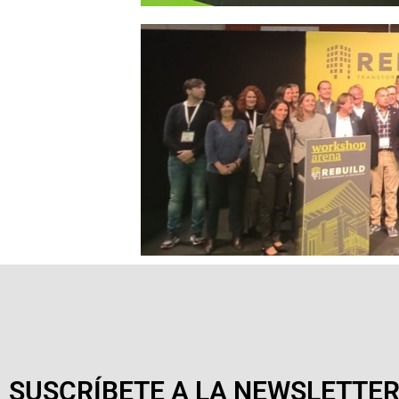
SUSCRÍBETE A LA NEWSLETTE