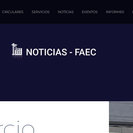
CIRCULARES
SERVICIOS
NOTICIAS
EVENTOS
INFORMES
rcio