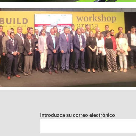
Introduzca su correo electrónico
R