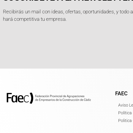
Recibirás un mail con ideas, ofertas, oportunidades, y todo 
hará competitiva tu empresa.
FAEC
Aviso L
Política
Politica