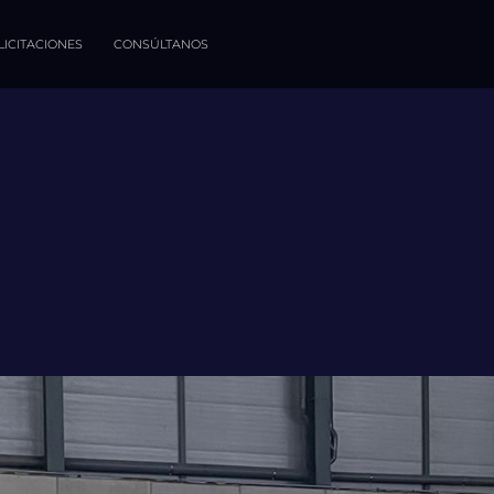
LICITACIONES
CONSÚLTANOS