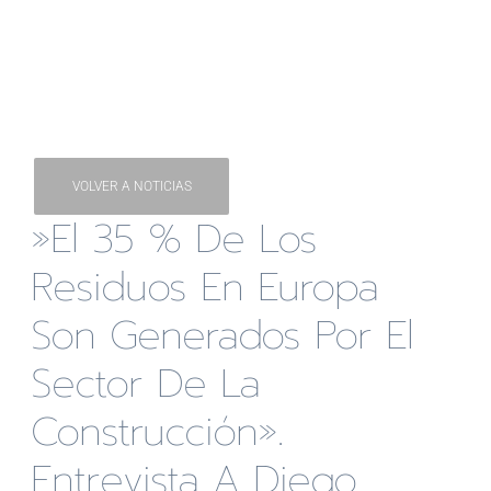
VOLVER A NOTICIAS
»El 35 % De Los
Residuos En Europa
Son Generados Por El
Sector De La
Construcción».
Entrevista A Diego