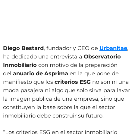
Diego Bestard
, fundador y CEO de
Urbanitae
,
ha dedicado una entrevista a
Observatorio
Inmobiliario
con motivo de la preparación
del
anuario de Asprima
en la que pone de
manifiesto que los
criterios ESG
no son ni una
moda pasajera ni algo que solo sirva para lavar
la imagen pública de una empresa, sino que
constituyen la base sobre la que el sector
inmobiliario debe construir su futuro.
“Los criterios ESG en el sector inmobiliario