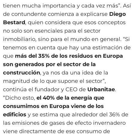
tienen mucha importancia y cada vez más”. Así
de contundente comienza a explicarse
Diego
Bestard
, quien considera que esos conceptos
no solo son esenciales para el sector
inmobiliario, sino para el mundo en general. “Si
tenemos en cuenta que hay una estimación de
que
más del 35% de los residuos en Europa
son generados por el sector de la
construcción
, ya nos da una idea de la
magnitud de lo que supone el sector”,
continúa el fundador y CEO de
Urbanitae
.
“Dicho esto,
el 40% de la energía que
consumimos en Europa viene de los
edificios
y se estima que alrededor del 36% de
las emisiones de gases de efecto invernadero
viene directamente de ese consumo de