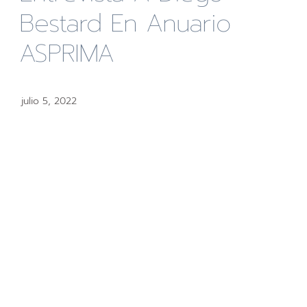
Bestard En Anuario
ASPRIMA
julio 5, 2022