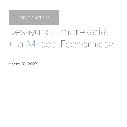
VOLVER A NOTICIAS
Desayuno Empresarial
«La Mirada Económica»
enero 31, 2023