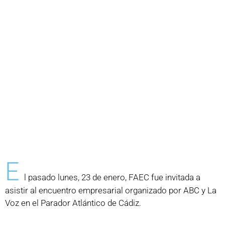
E
l pasado lunes, 23 de enero, FAEC fue invitada a
asistir al encuentro empresarial organizado por ABC y La
Voz en el Parador Atlántico de Cádiz.