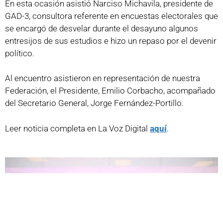
En esta ocasión asistió Narciso Michavila, presidente de
GAD-3, consultora referente en encuestas electorales que
se encargó de desvelar durante el desayuno algunos
entresijos de sus estudios e hizo un repaso por el devenir
político.
Al encuentro asistieron en representación de nuestra
Federación, el Presidente, Emilio Corbacho, acompañado
del Secretario General, Jorge Fernández-Portillo.
Leer noticia completa en La Voz Digital
aquí
.