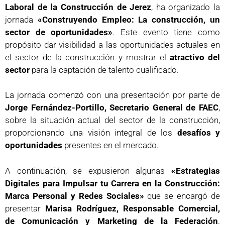
Laboral de la Construcción de Jerez
, ha organizado la
jornada
«Construyendo Empleo: La construcción, un
sector de oportunidades»
. Este evento tiene como
propósito dar visibilidad a las oportunidades actuales en
el sector de la construcción y mostrar el
atractivo del
sector
para la captación de talento cualificado.
La jornada comenzó con una presentación por parte de
Jorge Fernández-Portillo, Secretario General de FAEC
,
sobre la situación actual del sector de la construcción,
proporcionando una visión integral de los
desafíos y
oportunidades
presentes en el mercado.
A continuación, se expusieron algunas
«Estrategias
Digitales para Impulsar tu Carrera en la Construcción:
Marca Personal y Redes Sociales»
que se encargó de
presentar
Marisa Rodríguez, Responsable Comercial,
de Comunicación y Marketing de la Federación
.