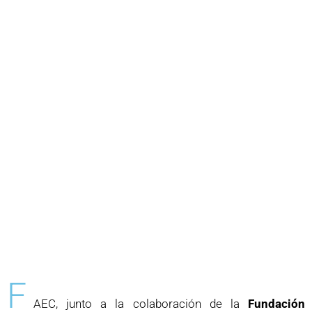
F
AEC, junto a la colaboración de la
Fundación