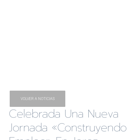
VOLVER A NOTICIAS
Celebrada Una Nueva
Jornada «Construyendo