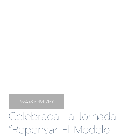
VOLVER A NOTICIAS
Celebrada La Jornada
“Repensar El Modelo