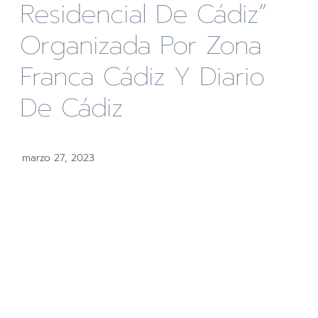
Residencial De Cádiz”
Organizada Por Zona
Franca Cádiz Y Diario
De Cádiz
marzo 27, 2023