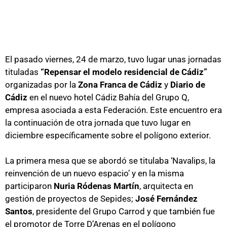
El pasado viernes, 24 de marzo, tuvo lugar unas jornadas
tituladas
“Repensar el modelo residencial de Cádiz”
organizadas por la
Zona Franca de Cádiz
y
Diario de
Cádiz
en el nuevo hotel Cádiz Bahía del Grupo Q,
empresa asociada a esta Federación. Este encuentro era
la continuación de otra jornada que tuvo lugar en
diciembre específicamente sobre el polígono exterior.
La primera mesa que se abordó se titulaba ‘Navalips, la
reinvención de un nuevo espacio’ y en la misma
participaron
Nuria Ródenas Martín
, arquitecta en
gestión de proyectos de Sepides;
José Fernández
Santos
, presidente del Grupo Carrod y que también fue
el promotor de Torre D’Arenas en el polígono