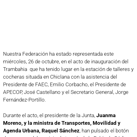
Nuestra Federación ha estado representada este
miércoles, 26 de octubre, en el acto de inauguración del
Trambahia que ha tenido lugar en la estación de talleres y
cocheras situada en Chiclana con la asistencia del
Presidente de FAEC, Emilio Corbacho, el Presidente de
APECOP, José Castellano y el Secretario General, Jorge
Fernández-Portillo.
Durante el acto, el presidente de la Junta,
Juanma
Moreno, y la ministra de Transportes, Movilidad y
Agenda Urbana, Raquel Sánchez
, han pulsado el botón