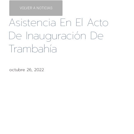
VOLVER A NOTICIAS
Asistencia En El Acto
De Inauguración De
Trambahía
octubre 26, 2022