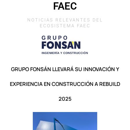
FAEC
NOTICIAS RELEVANTES DEL
ECOSISTEMA FAEC
GRUPO FONSÁN LLEVARÁ SU INNOVACIÓN Y
EXPERIENCIA EN CONSTRUCCIÓN A REBUILD
2025