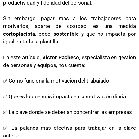
productividad y fidelidad del personal.
Sin embargo, pagar más a los trabajadores para
motivarlos, aparte de costoso, es una medida
cortoplacista
, poco
sostenible
y que no impacta por
igual en toda la plantilla.
En este artículo,
Víctor Pacheco
, especialista en gestión
de personas y equipos, nos cuenta:
✅ Cómo funciona la motivación del trabajador
✅ Qué es lo que más impacta en la motivación diaria
✅ La clave donde se deberían concentrar las empresas
✅ La palanca más efectiva para trabajar en la clave
anterior