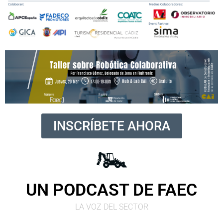
INSCRÍBETE AHORA
UN PODCAST DE FAEC
LA VOZ DEL SECTOR