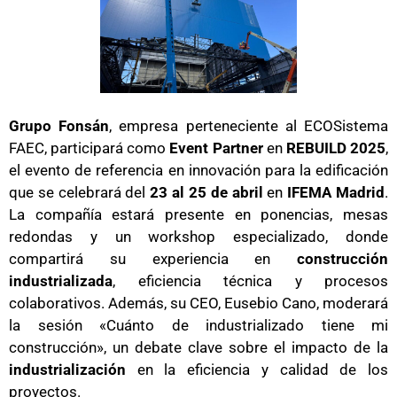
Grupo Fonsán
, empresa perteneciente al ECOSistema
FAEC, participará como
Event Partner
en
REBUILD 2025
,
el evento de referencia en innovación para la edificación
que se celebrará del
23 al 25 de abril
en
IFEMA Madrid
.
La compañía estará presente en ponencias, mesas
redondas y un workshop especializado, donde
compartirá su experiencia en
construcción
industrializada
, eficiencia técnica y procesos
colaborativos. Además, su CEO, Eusebio Cano, moderará
la sesión «Cuánto de industrializado tiene mi
construcción», un debate clave sobre el impacto de la
industrialización
en la eficiencia y calidad de los
proyectos.