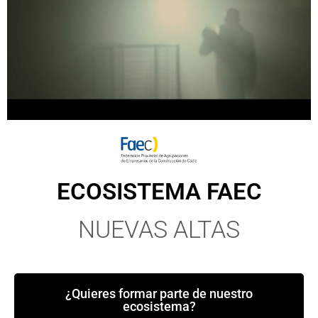
ECOSISTEMA FAEC
NUEVAS ALTAS
¿Quieres formar parte de nuestro
ecosistema?