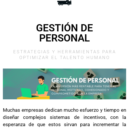
GESTIÓN DE
PERSONAL
ESTRATEGIAS Y HERRAMIENTAS PARA
OPTIMIZAR EL TALENTO HUMANO
Muchas empresas dedican mucho esfuerzo y tiempo en
diseñar complejos sistemas de incentivos, con la
esperanza de que estos sirvan para incrementar la