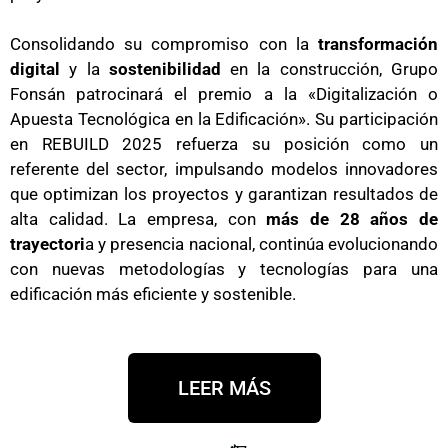
Consolidando su compromiso con la
transformación
digital
y la
sostenibilidad
en la construcción, Grupo
Fonsán patrocinará el premio a la «Digitalización o
Apuesta Tecnológica en la Edificación». Su participación
en REBUILD 2025 refuerza su posición como un
referente del sector, impulsando modelos innovadores
que optimizan los proyectos y garantizan resultados de
alta calidad. La empresa, con
más de 28 años de
trayectori
a y presencia nacional, continúa evolucionando
con nuevas metodologías y tecnologías para una
edificación más eficiente y sostenible.
LEER MÁS