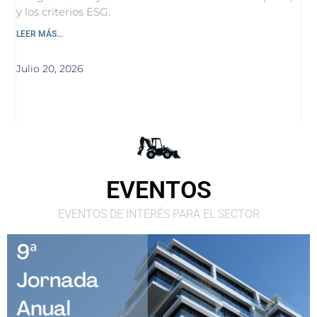
y los criterios ESG.
LEER MÁS...
Julio 20, 2026
EVENTOS
EVENTOS DE INTERÉS PARA EL SECTOR