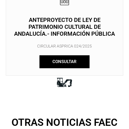
ANTEPROYECTO DE LEY DE
PATRIMONIO CULTURAL DE
ANDALUCÍA.- INFORMACIÓN PÚBLICA
CIRCULAR ASPRICA 024/2025
CONSULTAR
OTRAS NOTICIAS FAEC