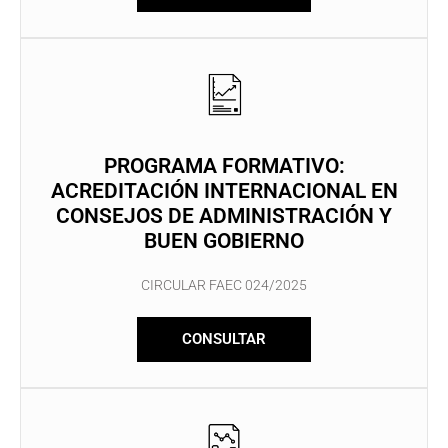
PROGRAMA FORMATIVO:
ACREDITACIÓN INTERNACIONAL EN
CONSEJOS DE ADMINISTRACIÓN Y
BUEN GOBIERNO
CIRCULAR FAEC 024/2025
CONSULTAR