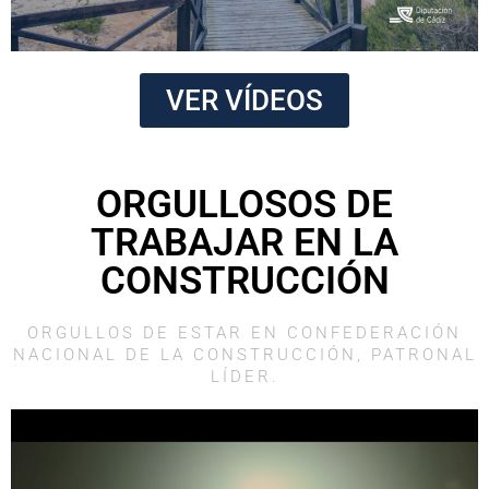
VER VÍDEOS
ORGULLOSOS DE
TRABAJAR EN LA
CONSTRUCCIÓN
ORGULLOS DE ESTAR EN CONFEDERACIÓN
NACIONAL DE LA CONSTRUCCIÓN, PATRONAL
LÍDER.