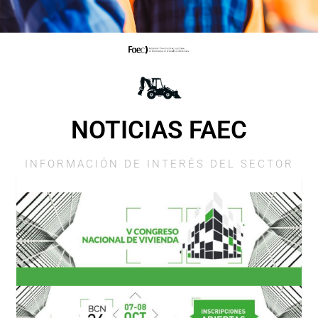
NOTICIAS FAEC
INFORMACIÓN DE INTERÉS DEL SECTOR