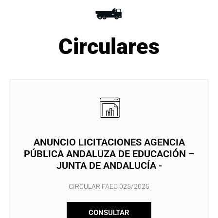
Circulares
ANUNCIO LICITACIONES AGENCIA
PÚBLICA ANDALUZA DE EDUCACIÓN –
JUNTA DE ANDALUCÍA -
CIRCULAR FAEC 025/2025
CONSULTAR