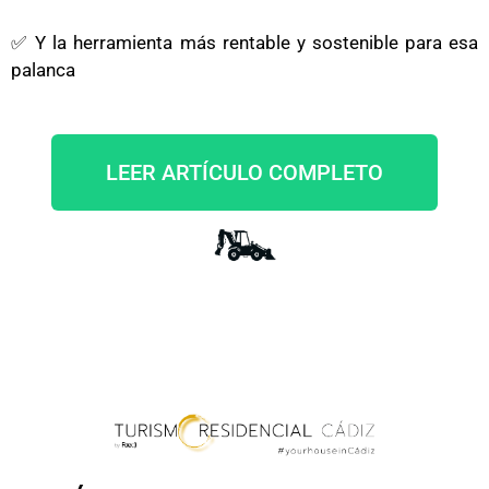
✅ Y la herramienta más rentable y sostenible para esa
palanca
LEER ARTÍCULO COMPLETO