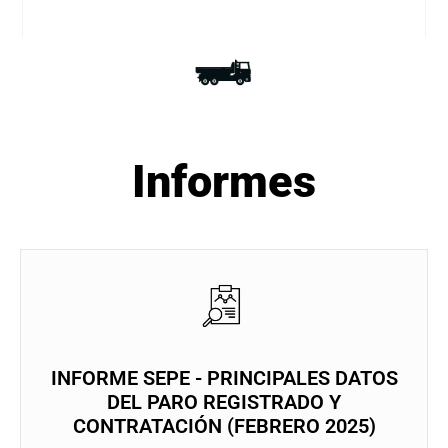
Informes
INFORME SEPE - PRINCIPALES DATOS
DEL PARO REGISTRADO Y
CONTRATACIÓN (FEBRERO 2025)