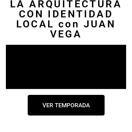
LA ARQUITECTURA
CON IDENTIDAD
LOCAL con JUAN
VEGA
VER TEMPORADA