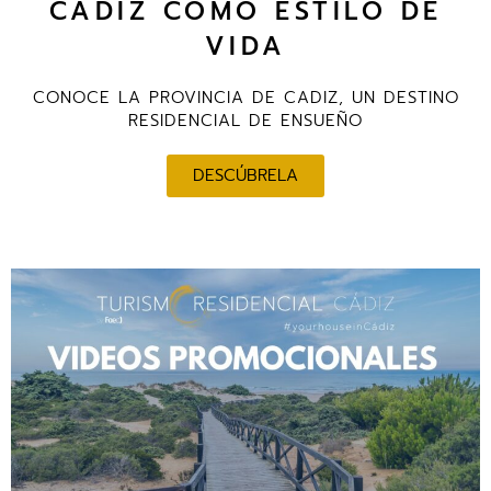
CÁDIZ COMO ESTILO DE
VIDA
CONOCE LA PROVINCIA DE CADIZ, UN DESTINO
RESIDENCIAL DE ENSUEÑO
DESCÚBRELA