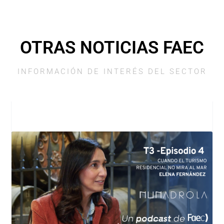
OTRAS NOTICIAS FAEC
INFORMACIÓN DE INTERÉS DEL SECTOR