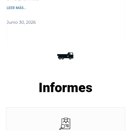
LEER MÁS...
Junio 30, 2026
Informes