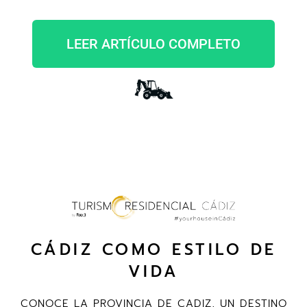
LEER ARTÍCULO COMPLETO
CÁDIZ COMO ESTILO DE
VIDA
CONOCE LA PROVINCIA DE CADIZ, UN DESTINO