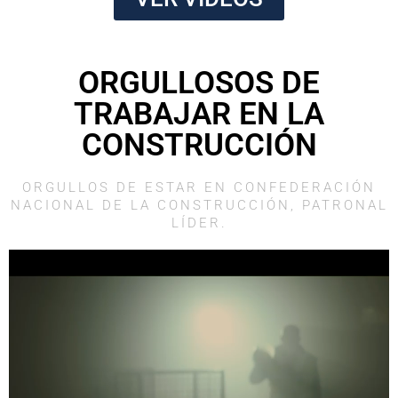
ORGULLOSOS DE
TRABAJAR EN LA
CONSTRUCCIÓN
ORGULLOS DE ESTAR EN CONFEDERACIÓN
NACIONAL DE LA CONSTRUCCIÓN, PATRONAL
LÍDER.