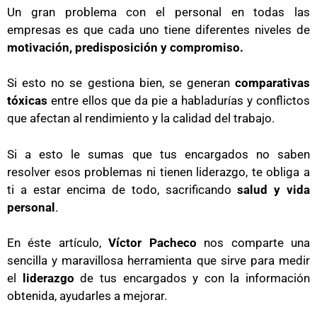
Un gran problema con el personal en todas las
empresas es que cada uno tiene diferentes niveles de
motivación, predisposición y compromiso.
Si esto no se gestiona bien, se generan
comparativas
tóxicas
entre ellos que da pie a habladurías y conflictos
que afectan al rendimiento y la calidad del trabajo.
Si a esto le sumas que tus encargados no saben
resolver esos problemas ni tienen liderazgo, te obliga a
ti a estar encima de todo, sacrificando
salud y vida
personal
.
En éste artículo,
Víctor Pacheco
nos comparte una
sencilla y maravillosa herramienta que sirve para medir
el
liderazgo
de tus encargados y con la información
obtenida, ayudarles a mejorar.