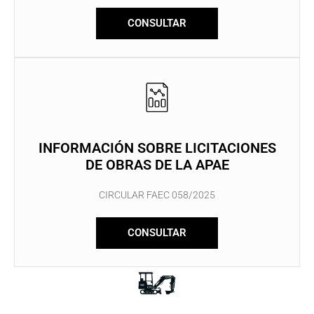
CONSULTAR
INFORMACIÓN SOBRE LICITACIONES
DE OBRAS DE LA APAE
CIRCULAR FAEC 058/2025
CONSULTAR