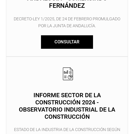
FERNÁNDEZ
DECRETO-LEY 1/2025, DE 24 DE FEBRERO PROMULGADO
POR LA JUNTA DE ANDALUCÍA.
CONSULTAR
INFORME SECTOR DE LA
CONSTRUCCIÓN 2024 -
OBSERVATORIO INDUSTRIAL DE LA
CONSTRUCCIÓN
ESTADO DE LA INDUSTRIA DE LA CONSTRUCCIÓN SEGÚN