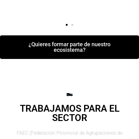
¿Quieres formar parte de nuestro
ecosistema?
TRABAJAMOS PARA EL
SECTOR
FAEC (Federación Provincial de Agrupaciones de