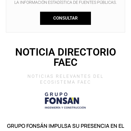
LA INFORMACIÓN ESTADÍSTICA DE FUENTES PÚBLICAS.
CONSULTAR
NOTICIA DIRECTORIO
FAEC
NOTICIAS RELEVANTES DEL
ECOSISTEMA FAEC
GRUPO FONSÁN IMPULSA SU PRESENCIA EN EL