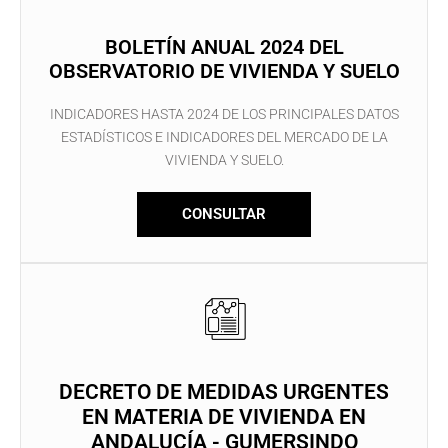
BOLETÍN ANUAL 2024 DEL
OBSERVATORIO DE VIVIENDA Y SUELO
INDICADORES HASTA 2024 DE LOS PRINCIPALES DATOS
ESTADÍSTICOS E INDICADORES DEL MERCADO DE LA
VIVIENDA Y SUELO.
CONSULTAR
DECRETO DE MEDIDAS URGENTES
EN MATERIA DE VIVIENDA EN
ANDALUCÍA - GUMERSINDO