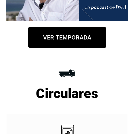
VER TEMPORADA
Circulares