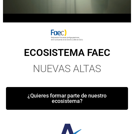
ECOSISTEMA FAEC
NUEVAS ALTAS
¿Quieres formar parte de nuestro
ecosistema?