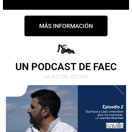
MÁS INFORMACIÓN
UN PODCAST DE FAEC
LA VOZ DEL SECTOR