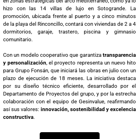
en zonas estratégicas del arco mediterráneo, como ya lo
hizo con las 14 villas de lujo en Sotogrande. La
promoción, ubicada frente al puerto y a cinco minutos
de la playa del Rinconcillo, contará con viviendas de 2 a 4
dormitorios, garaje, trastero, piscina y gimnasio
comunitario.
Con un modelo cooperativo que garantiza
transparencia
y personalización
, el proyecto representa un nuevo hito
para Grupo Fonsán, que iniciará las obras en julio con un
plazo de ejecución de 18 meses. La iniciativa destaca
por su diseño técnico eficiente, desarrollado por el
Departamento de Proyectos del grupo, y por la estrecha
colaboración con el equipo de Gesinvalue, reafirmando
así sus valores:
innovación, sostenibilidad y excelencia
constructiva
.