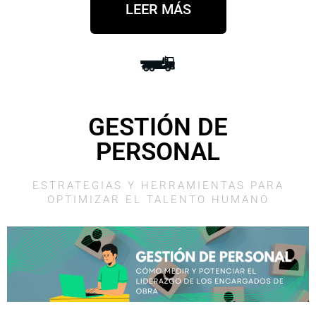
LEER MÁS
GESTIÓN DE
PERSONAL
ESTRATEGIAS Y HERRAMIENTAS PARA
OPTIMIZAR EL TALENTO HUMANO