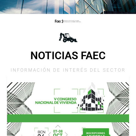
NOTICIAS FAEC
INFORMACIÓN DE INTERÉS DEL SECTOR