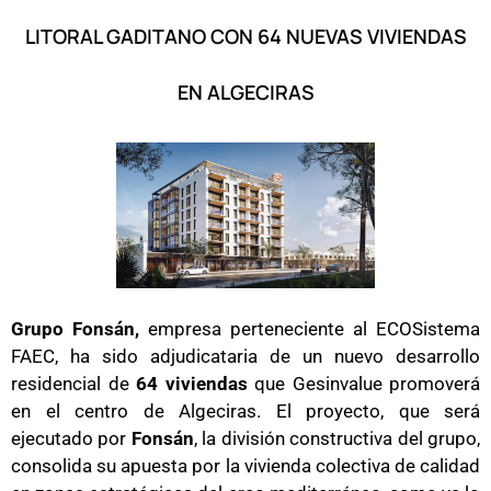
LITORAL GADITANO CON 64 NUEVAS VIVIENDAS
EN ALGECIRAS
Grupo Fonsán,
empresa perteneciente al ECOSistema
FAEC, ha sido adjudicataria de un nuevo desarrollo
residencial de
64 viviendas
que Gesinvalue promoverá
en el centro de Algeciras. El proyecto, que será
ejecutado por
Fonsán
, la división constructiva del grupo,
consolida su apuesta por la vivienda colectiva de calidad