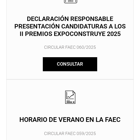
DECLARACIÓN RESPONSABLE
PRESENTACIÓN CANDIDATURAS A LOS
II PREMIOS EXPOCONSTRUYE 2025
CIRCULAR FAEC 060/2025
CONSULTAR
HORARIO DE VERANO EN LA FAEC
CIRCULAR FAEC 059/2025