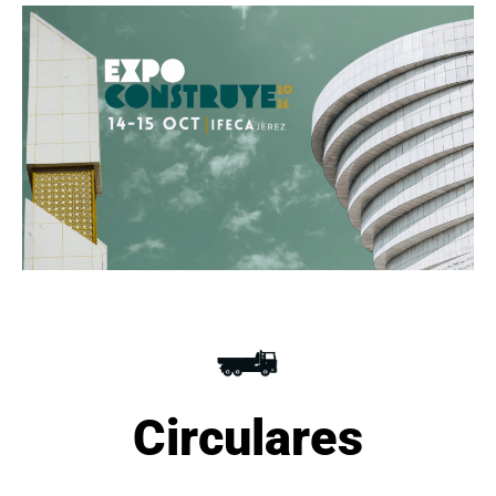
Circulares