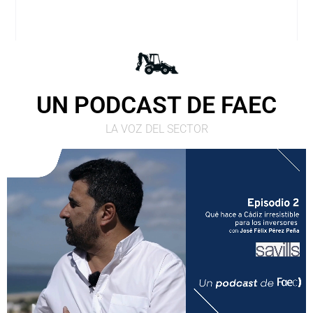
UN PODCAST DE FAEC
LA VOZ DEL SECTOR