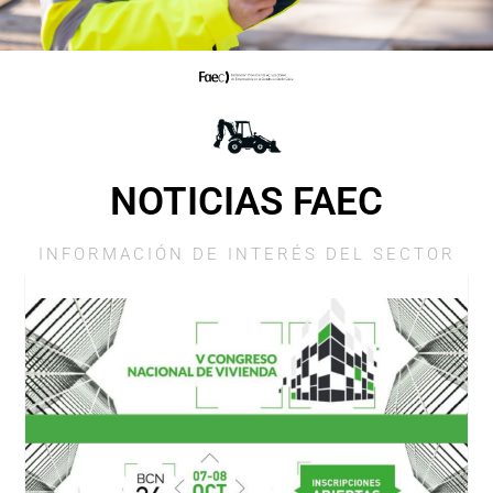
NOTICIAS FAEC
INFORMACIÓN DE INTERÉS DEL SECTOR