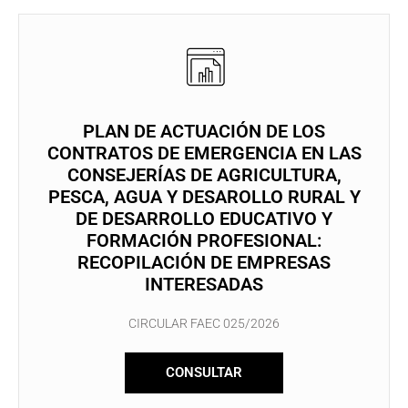
PLAN DE ACTUACIÓN DE LOS
CONTRATOS DE EMERGENCIA EN LAS
CONSEJERÍAS DE AGRICULTURA,
PESCA, AGUA Y DESAROLLO RURAL Y
DE DESARROLLO EDUCATIVO Y
FORMACIÓN PROFESIONAL:
RECOPILACIÓN DE EMPRESAS
INTERESADAS
CIRCULAR FAEC 025/2026
CONSULTAR