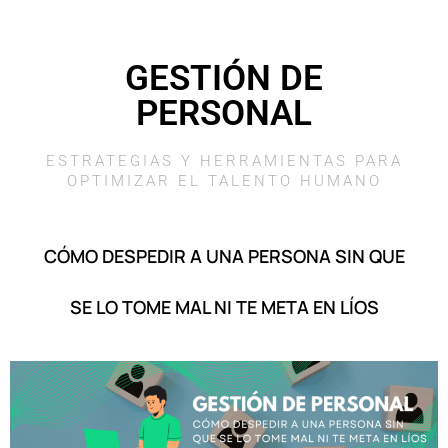
GESTIÓN DE
PERSONAL
ESTRATEGIAS Y HERRAMIENTAS PARA
OPTIMIZAR EL TALENTO HUMANO
CÓMO DESPEDIR A UNA PERSONA SIN QUE
SE LO TOME MAL NI TE META EN LÍOS