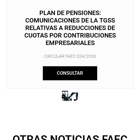
PLAN DE PENSIONES:
COMUNICACIONES DE LA TGSS
RELATIVAS A REDUCCIONES DE
CUOTAS POR CONTRIBUCIONES
EMPRESARIALES
CIRCULAR FAEC 024/2026
CONSULTAR
OTRAS NOTICIAS FAEC