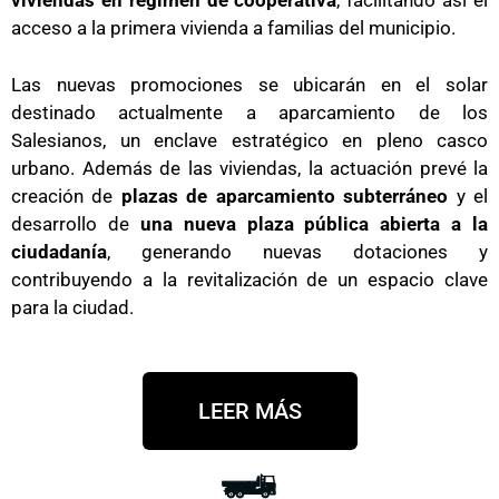
viviendas en régimen de cooperativa
, facilitando así el
acceso a la primera vivienda a familias del municipio.
Las nuevas promociones se ubicarán en el solar
destinado actualmente a aparcamiento de los
Salesianos, un enclave estratégico en pleno casco
urbano. Además de las viviendas, la actuación prevé la
creación de
plazas de aparcamiento subterráneo
y el
desarrollo de
una nueva plaza pública abierta a la
ciudadanía
, generando nuevas dotaciones y
contribuyendo a la revitalización de un espacio clave
para la ciudad.
LEER MÁS