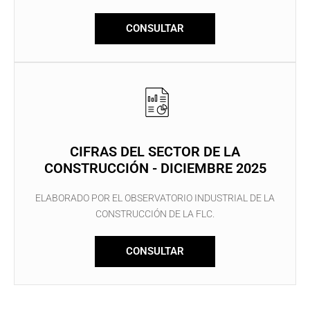
CONSULTAR
CIFRAS DEL SECTOR DE LA
CONSTRUCCIÓN - DICIEMBRE 2025
ELABORADO POR EL OBSERVATORIO INDUSTRIAL DE LA
CONSTRUCCIÓN DE LA FLC.
CONSULTAR