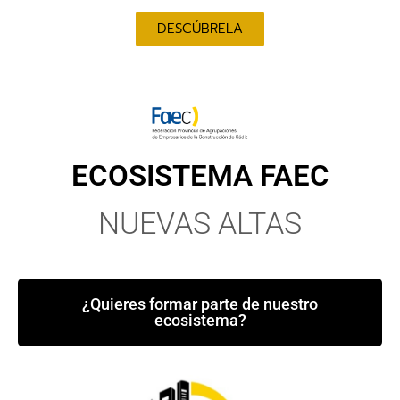
DESCÚBRELA
ECOSISTEMA FAEC
NUEVAS ALTAS
¿Quieres formar parte de nuestro
ecosistema?