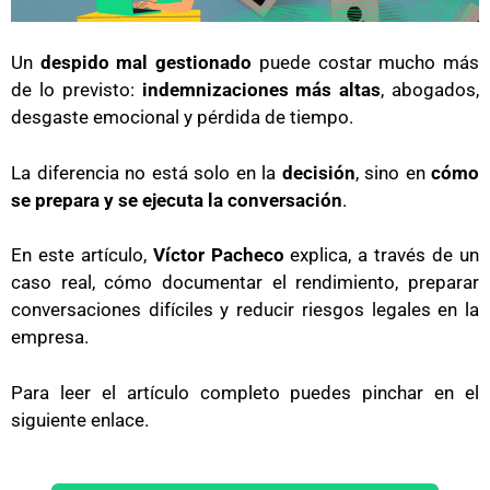
Un
despido mal gestionado
puede costar mucho más
de lo previsto:
indemnizaciones más altas
, abogados,
desgaste emocional y pérdida de tiempo.
La diferencia no está solo en la
decisión
, sino en
cómo
se prepara y se ejecuta la conversación
.
En este artículo,
Víctor Pacheco
explica, a través de un
caso real, cómo documentar el rendimiento, preparar
conversaciones difíciles y reducir riesgos legales en la
empresa.
Para leer el artículo completo puedes pinchar en el
siguiente enlace.