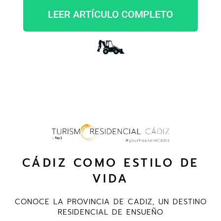
LEER ARTÍCULO COMPLETO
CÁDIZ COMO ESTILO DE
VIDA
CONOCE LA PROVINCIA DE CADIZ, UN DESTINO
RESIDENCIAL DE ENSUEÑO