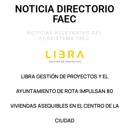
NOTICIA DIRECTORIO
FAEC
NOTICIAS RELEVANTES DEL
ECOSISTEMA FAEC
LIBRA GESTIÓN DE PROYECTOS Y EL
AYUNTAMIENTO DE ROTA IMPULSAN 80
VIVIENDAS ASEQUIBLES EN EL CENTRO DE LA
CIUDAD