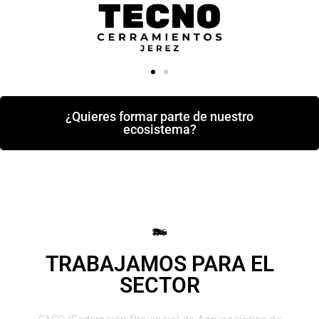
¿Quieres formar parte de nuestro
ecosistema?
TRABAJAMOS PARA EL
SECTOR