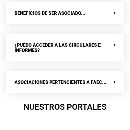
BENEFICIOS DE SER ASOCIADO...
¿PUEDO ACCEDER A LAS CIRCULARES E
INFORMES?
ASOCIACIONES PERTENCIENTES A FAEC...
NUESTROS PORTALES