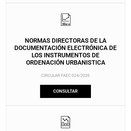
NORMAS DIRECTORAS DE LA
DOCUMENTACIÓN ELECTRÓNICA DE
LOS INSTRUMENTOS DE
ORDENACIÓN URBANISTICA
CIRCULAR FAEC 024/2026
CONSULTAR