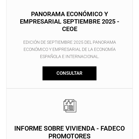
PANORAMA ECONÓMICO Y
EMPRESARIAL SEPTIEMBRE 2025 -
CEOE
EDICIÓN DE SEPTIEMBRE 2025 DEL PANORAMA
ECONÓMICO Y EMPRESARIAL DE LA ECONOMÍA
ESPAÑOLA E INTERNACIONAL.
CONSULTAR
INFORME SOBRE VIVIENDA - FADECO
PROMOTORES