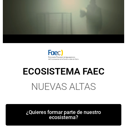
ECOSISTEMA FAEC
NUEVAS ALTAS
¿Quieres formar parte de nuestro
ecosistema?