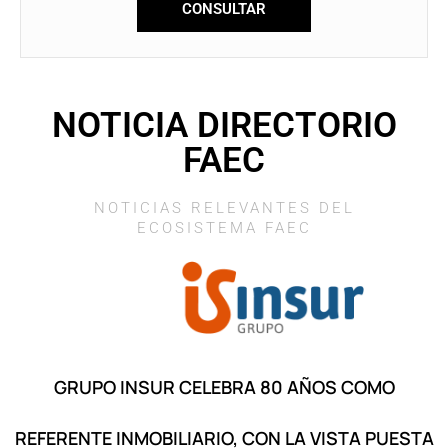
CONSULTAR
NOTICIA DIRECTORIO
FAEC
NOTICIAS RELEVANTES DEL
ECOSISTEMA FAEC
GRUPO INSUR CELEBRA 80 AÑOS COMO
REFERENTE INMOBILIARIO, CON LA VISTA PUESTA