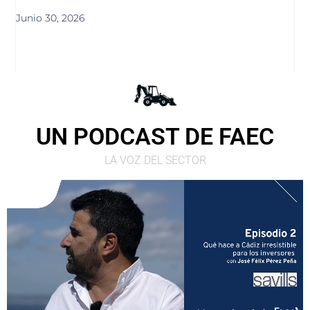
Junio 30, 2026
UN PODCAST DE FAEC
LA VOZ DEL SECTOR