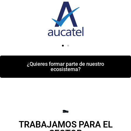
¿Quieres formar parte de nuestro
ecosistema?
TRABAJAMOS PARA EL