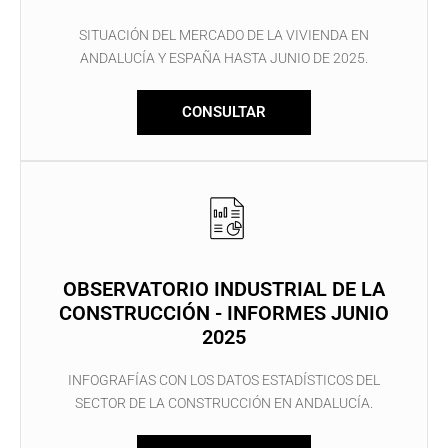
SITUACIÓN DEL MERCADO DE LA VIVIENDA EN
ANDALUCÍA Y ESPAÑA HASTA JUNIO DE 2025.
CONSULTAR
OBSERVATORIO INDUSTRIAL DE LA
CONSTRUCCIÓN - INFORMES JUNIO
2025
INFOGRAFÍAS CON LOS DATOS ESTADÍSTICOS DEL
SECTOR DE LA CONSTRUCCIÓN EN ANDALUCÍA.