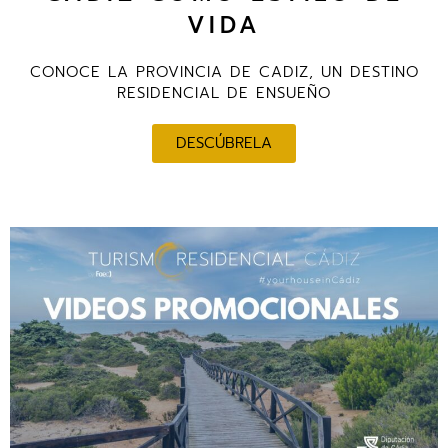
VIDA
CONOCE LA PROVINCIA DE CADIZ, UN DESTINO
RESIDENCIAL DE ENSUEÑO
DESCÚBRELA