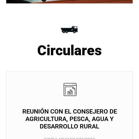
Circulares
REUNIÓN CON EL CONSEJERO DE
AGRICULTURA, PESCA, AGUA Y
DESARROLLO RURAL