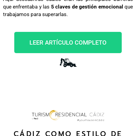
que enfrentaba y las
5 claves de gestión emocional
que
trabajamos para superarlas.
LEER ARTÍCULO COMPLETO
CÁDIZ COMO ESTILO DE