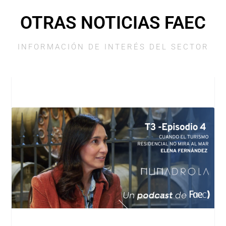
OTRAS NOTICIAS FAEC
INFORMACIÓN DE INTERÉS DEL SECTOR