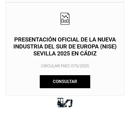
PRESENTACIÓN OFICIAL DE LA NUEVA
INDUSTRIA DEL SUR DE EUROPA (NISE)
SEVILLA 2025 EN CÁDIZ
CIRCULAR FAEC 075/2025
CONSULTAR