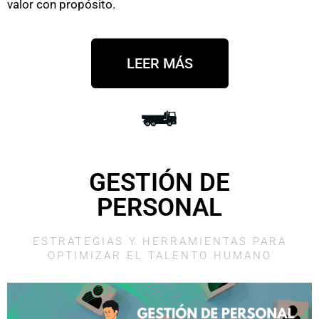
valor con propósito.
LEER MÁS
GESTIÓN DE
PERSONAL
ESTRATEGIAS Y HERRAMIENTAS PARA
OPTIMIZAR EL TALENTO HUMANO