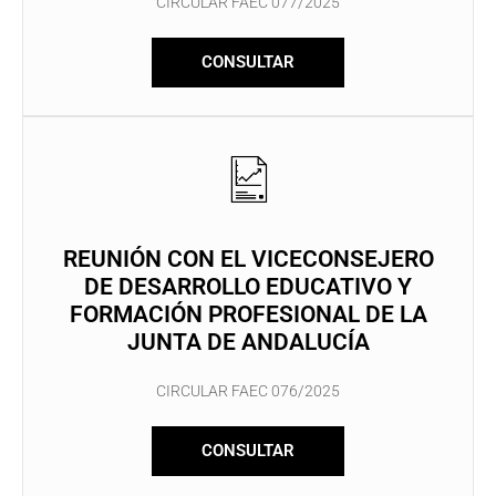
CIRCULAR FAEC 077/2025
CONSULTAR
REUNIÓN CON EL VICECONSEJERO
DE DESARROLLO EDUCATIVO Y
FORMACIÓN PROFESIONAL DE LA
JUNTA DE ANDALUCÍA
CIRCULAR FAEC 076/2025
CONSULTAR