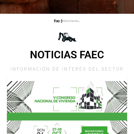
NOTICIAS FAEC
INFORMACIÓN DE INTERÉS DEL SECTOR