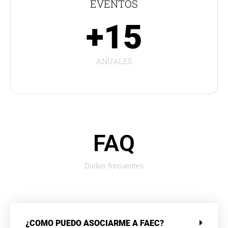
EVENTOS
+15
ANUALES
FAQ
Dudas frecuentes
¿COMO PUEDO ASOCIARME A FAEC?