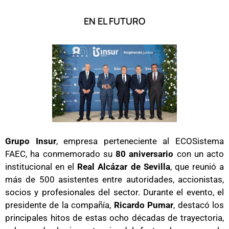
EN EL FUTURO
Grupo Insur
, empresa perteneciente al ECOSistema
FAEC, ha conmemorado su
80 aniversario
con un acto
institucional en el
Real Alcázar de Sevilla
, que reunió a
más de 500 asistentes entre autoridades, accionistas,
socios y profesionales del sector. Durante el evento, el
presidente de la compañía,
Ricardo Pumar
, destacó los
principales hitos de estas ocho décadas de trayectoria,