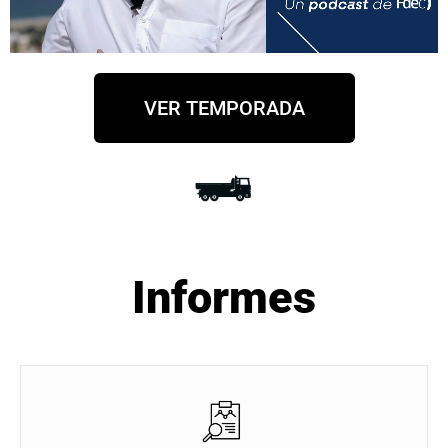
VER TEMPORADA
Informes